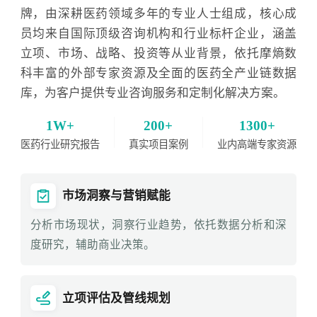
牌，由深耕医药领域多年的专业人士组成，核心成
员均来自国际顶级咨询机构和行业标杆企业，涵盖
立项、市场、战略、投资等从业背景，依托摩熵数
科丰富的外部专家资源及全面的医药全产业链数据
库，为客户提供专业咨询服务和定制化解决方案。
1W+
200+
1300+
医药行业研究报告
真实项目案例
业内高端专家资源
市场洞察与营销赋能
分析市场现状，洞察行业趋势，依托数据分析和深
度研究，辅助商业决策。
立项评估及管线规划