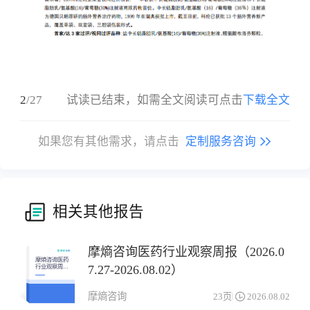
2
/
27
试读已结束，如需全文阅读可点击
下载全文
如果您有其他需求，请点击
定制服务咨询
相关其他报告
摩熵咨询医药行业观察周报（2026.0
摩熵咨询医药
7.27-2026.08.02）
行业观察周报
（2026.07.27-
2026.08.02）
摩熵咨询
23页
2026.08.02