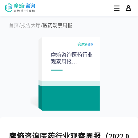
首页
报告大厅
医药观察周报
摩熵咨询医药行业
观察周报
（2022.04.11-
2022.04.17）
摩熵咨询医药行业观察周报（2022.0