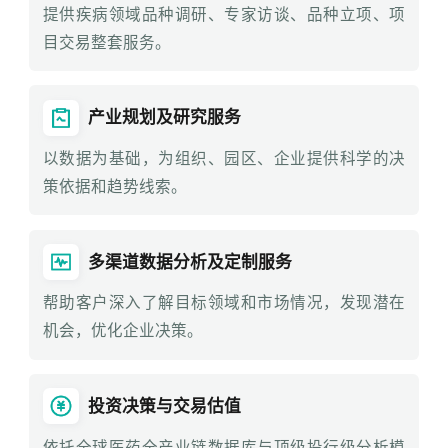
提供疾病领域品种调研、专家访谈、品种立项、项
目交易整套服务。
产业规划及研究服务
以数据为基础，为组织、园区、企业提供科学的决
策依据和趋势线索。
多渠道数据分析及定制服务
帮助客户深入了解目标领域和市场情况，发现潜在
机会，优化企业决策。
投资决策与交易估值
依托全球医药全产业链数据库与顶级投行级分析模