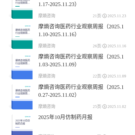
1.17-2025.11.23）
行业观察周报
（2025.11.17-
2025.11.23）
摩熵咨询
21页
2025.11.23
摩熵咨询医药行业观察周报（2025.1
摩熵咨询医药
1.10-2025.11.16）
行业观察周报
（2025.11.10-
2025.11.16）
摩熵咨询
26页
2025.11.16
摩熵咨询医药行业观察周报（2025.1
摩熵咨询医药
1.03-2025.11.09）
行业观察周报
（2025.11.03-
2025.11.09）
摩熵咨询
22页
2025.11.09
摩熵咨询医药行业观察周报（2025.1
摩熵咨询医药
0.27-2025.11.02）
行业观察周报
（2025.10.27-
2025.11.02）
摩熵咨询
25页
2025.11.02
2025年10月仿制药月报
2025年10月仿
制药月报