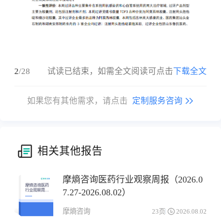
2
/
28
试读已结束，如需全文阅读可点击
下载全文
如果您有其他需求，请点击
定制服务咨询
相关其他报告
摩熵咨询医药行业观察周报（2026.0
摩熵咨询医药
7.27-2026.08.02）
行业观察周报
（2026.07.27-
2026.08.02）
摩熵咨询
23页
2026.08.02