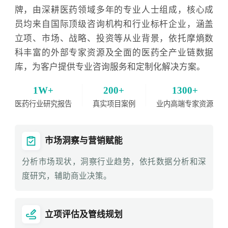
牌，由深耕医药领域多年的专业人士组成，核心成
员均来自国际顶级咨询机构和行业标杆企业，涵盖
立项、市场、战略、投资等从业背景，依托摩熵数
科丰富的外部专家资源及全面的医药全产业链数据
库，为客户提供专业咨询服务和定制化解决方案。
1W+
200+
1300+
医药行业研究报告
真实项目案例
业内高端专家资源
市场洞察与营销赋能
分析市场现状，洞察行业趋势，依托数据分析和深
度研究，辅助商业决策。
立项评估及管线规划