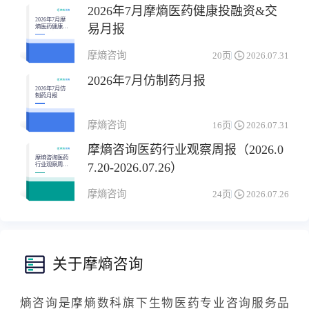
2026年7月摩熵医药健康投融资&交
2026年7月摩
易月报
熵医药健康投
融资&交易月
报
摩熵咨询
20页
2026.07.31
2026年7月仿制药月报
2026年7月仿
制药月报
摩熵咨询
16页
2026.07.31
摩熵咨询医药行业观察周报（2026.0
摩熵咨询医药
7.20-2026.07.26）
行业观察周报
（2026.07.20-
2026.07.26）
摩熵咨询
24页
2026.07.26
关于摩熵咨询
熵咨询是摩熵数科旗下生物医药专业咨询服务品