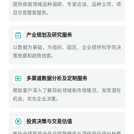
提供疾病领域品种调研、专家访谈、品种立项、项
目交易整套服务。
产业规划及研究服务
以数据为基础，为组织、园区、企业提供科学的决
策依据和趋势线索。
多渠道数据分析及定制服务
帮助客户深入了解目标领域和市场情况，发现潜在
机会，优化企业决策。
投资决策与交易估值
依托全球医药全产业链数据库与顶级投行级分析模