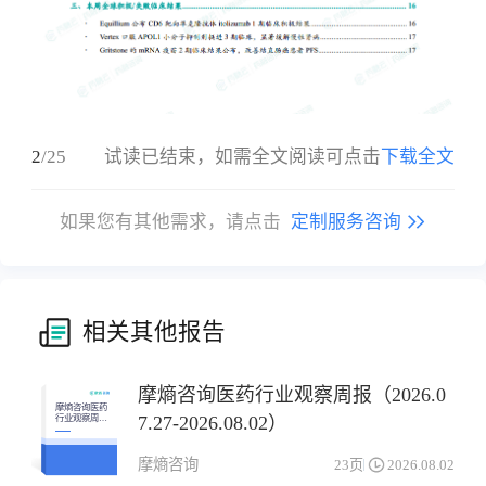
2
/
25
试读已结束，如需全文阅读可点击
下载全文
如果您有其他需求，请点击
定制服务咨询
相关其他报告
摩熵咨询医药行业观察周报（2026.0
摩熵咨询医药
7.27-2026.08.02）
行业观察周报
（2026.07.27-
2026.08.02）
摩熵咨询
23页
2026.08.02