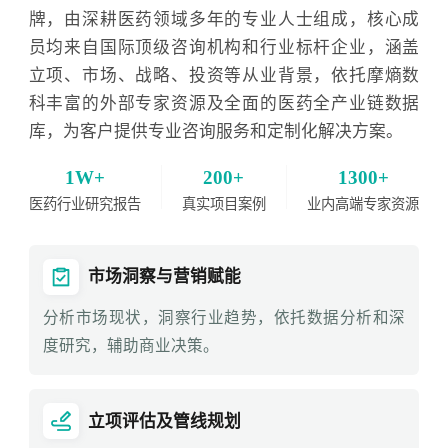
牌，由深耕医药领域多年的专业人士组成，核心成
员均来自国际顶级咨询机构和行业标杆企业，涵盖
立项、市场、战略、投资等从业背景，依托摩熵数
科丰富的外部专家资源及全面的医药全产业链数据
库，为客户提供专业咨询服务和定制化解决方案。
1W+
200+
1300+
医药行业研究报告
真实项目案例
业内高端专家资源
市场洞察与营销赋能
分析市场现状，洞察行业趋势，依托数据分析和深
度研究，辅助商业决策。
立项评估及管线规划