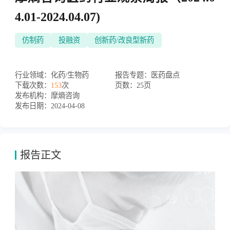
4.01-2024.04.07)
仿制药
投融资
创新药/改良型新药
行业领域：
化药/生物药
报告专题：
医药盘点
下载次数：
153
次
页数：
25页
发布机构：
摩熵咨询
发布日期：
2024-04-08
报告正文