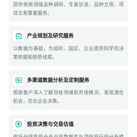
提供疾病领域品种调研、专家访谈、品种立项、项
目交易整套服务。
产业规划及研究服务
以数据为基础，为组织、园区、企业提供科学的决
策依据和趋势线索。
多渠道数据分析及定制服务
帮助客户深入了解目标领域和市场情况，发现潜在
机会，优化企业决策。
投资决策与交易估值
依托全球医药全产业链数据库与顶级投行级分析模