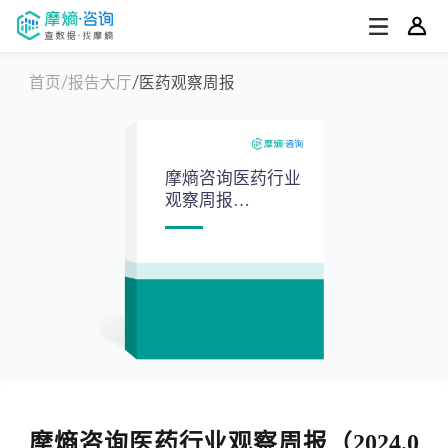
首页
报告大厅
医药观察周报
摩熵咨询医药行业
观察周报
（2024.04.01-
2024.04.07)
摩熵咨询医药行业观察周报（2024.0