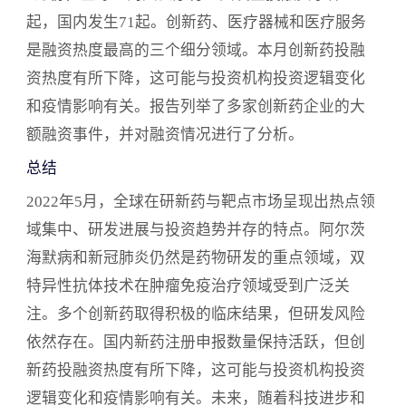
起，国内发生71起。创新药、医疗器械和医疗服务
是融资热度最高的三个细分领域。本月创新药投融
资热度有所下降，这可能与投资机构投资逻辑变化
和疫情影响有关。报告列举了多家创新药企业的大
额融资事件，并对融资情况进行了分析。
总结
2022年5月，全球在研新药与靶点市场呈现出热点领
域集中、研发进展与投资趋势并存的特点。阿尔茨
海默病和新冠肺炎仍然是药物研发的重点领域，双
特异性抗体技术在肿瘤免疫治疗领域受到广泛关
注。多个创新药取得积极的临床结果，但研发风险
依然存在。国内新药注册申报数量保持活跃，但创
新药投融资热度有所下降，这可能与投资机构投资
逻辑变化和疫情影响有关。未来，随着科技进步和