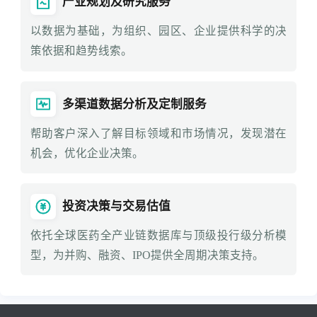
产业规划及研究服务
以数据为基础，为组织、园区、企业提供科学的决
策依据和趋势线索。
多渠道数据分析及定制服务
帮助客户深入了解目标领域和市场情况，发现潜在
机会，优化企业决策。
投资决策与交易估值
依托全球医药全产业链数据库与顶级投行级分析模
型，为并购、融资、IPO提供全周期决策支持。