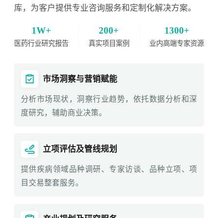
库，为客户提供专业咨询服务和定制化解决方案。
1W+
200+
1300+
医药行业研究报告
真实项目案例
业内高端专家资源
市场洞察与营销赋能
分析市场现状，洞察行业趋势，依托数据分析和深
度研究，辅助商业决策。
立项评估及管线规划
提供疾病领域品种调研、专家访谈、品种立项、项
目交易整套服务。