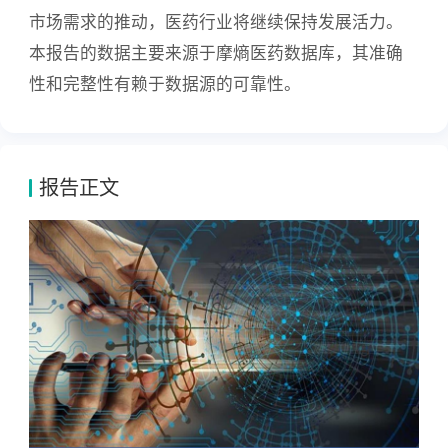
市场需求的推动，医药行业将继续保持发展活力。
本报告的数据主要来源于摩熵医药数据库，其准确
性和完整性有赖于数据源的可靠性。
报告正文