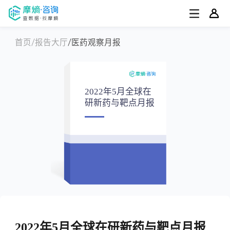
首页
报告大厅
医药观察月报
2022年5月全球在
研新药与靶点月报
2022年5月全球在研新药与靶点月报