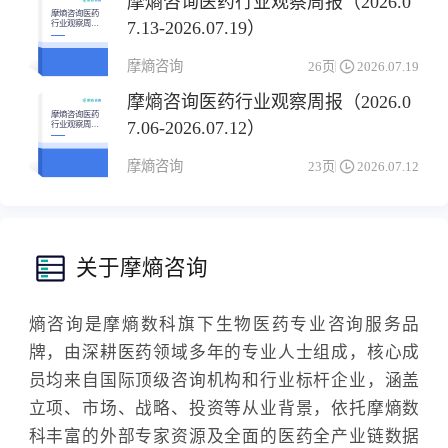
摩熵咨询医药行业观察周报（2026.0
摩熵咨询医药
7.13-2026.07.19）
行业观察周报
（2026.07.13-
2026.07.19）
摩熵咨询
26页
2026.07.19
摩熵咨询医药行业观察周报（2026.0
摩熵咨询医药
7.06-2026.07.12）
行业观察周报
（2026.07.06-
2026.07.12）
摩熵咨询
23页
2026.07.12
关于摩熵咨询
熵咨询是摩熵数科旗下生物医药专业咨询服务品
牌，由深耕医药领域多年的专业人士组成，核心成
员均来自国际顶级咨询机构和行业标杆企业，涵盖
立项、市场、战略、投资等从业背景，依托摩熵数
科丰富的外部专家资源及全面的医药全产业链数据