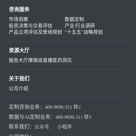
咨询服务
市场洞察
数据定制
投资决策与交易评估
产业/行业调研
产品立项评估及管线规划
"十五五"战略规划
资源大厅
报告大厅
摩熵说直播
医药洞见
关于我们
公司介绍
定制咨询业务：
400-9696-311 转2
数据与AI定制业务：
400-9696-311 转3
联系我们：
公众号
小程序