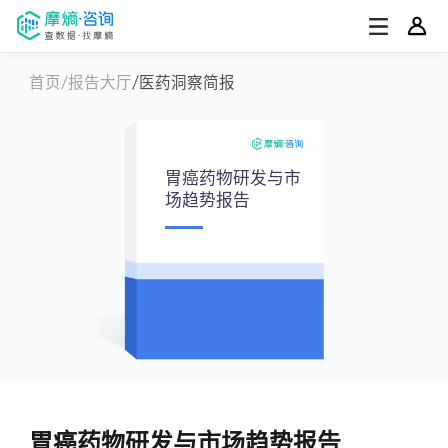
首页
报告大厅
医药洞察简报
胃癌药物研发与市
场趋势报告
胃癌药物研发与市场趋势报告