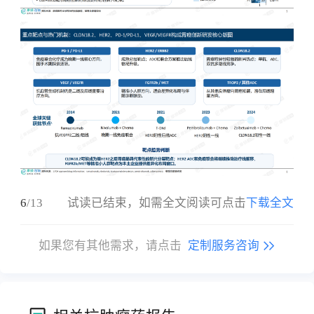
6
/
13
试读已结束，如需全文阅读可点击
下载全文
如果您有其他需求，请点击
定制服务咨询