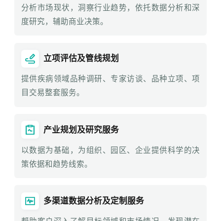
分析市场现状，洞察行业趋势，依托数据分析和深
度研究，辅助商业决策。
立项评估及管线规划
提供疾病领域品种调研、专家访谈、品种立项、项
目交易整套服务。
产业规划及研究服务
以数据为基础，为组织、园区、企业提供科学的决
策依据和趋势线索。
多渠道数据分析及定制服务