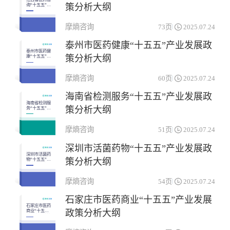
策分析大纲
询“十五五”产
业发展政策分
析大纲
摩熵咨询
73页
2025.07.24
泰州市医药健康“十五五”产业发展政
泰州市医药健
策分析大纲
康“十五五”产
业发展政策分
析大纲
摩熵咨询
60页
2025.07.24
海南省检测服务“十五五”产业发展政
海南省检测服
策分析大纲
务“十五五”产
业发展政策分
析大纲
摩熵咨询
51页
2025.07.24
深圳市活菌药物“十五五”产业发展政
深圳市活菌药
策分析大纲
物“十五五”产
业发展政策分
析大纲
摩熵咨询
54页
2025.07.24
石家庄市医药商业“十五五”产业发展
石家庄市医药
政策分析大纲
商业“十五五”
产业发展政策
分析大纲