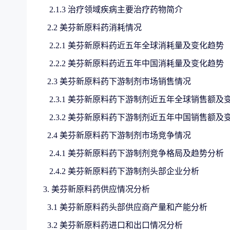
2.1.3 治疗领域疾病主要治疗药物简介
2.2 美芬新原料药消耗情况
2.2.1 美芬新原料药近五年全球消耗量及变化趋势
2.2.2 美芬新原料药近五年中国消耗量及变化趋势
2.3 美芬新原料药下游制剂市场销售情况
2.3.1 美芬新原料药下游制剂近五年全球销售额及
2.3.2 美芬新原料药下游制剂近五年中国销售额及
2.4 美芬新原料药下游制剂市场竞争情况
2.4.1 美芬新原料药下游制剂竞争格局及趋势分析
2.4.2 美芬新原料药下游制剂头部企业分析
3. 美芬新原料药供应情况分析
3.1 美芬新原料药头部供应商产量和产能分析
3.2 美芬新原料药进口和出口情况分析