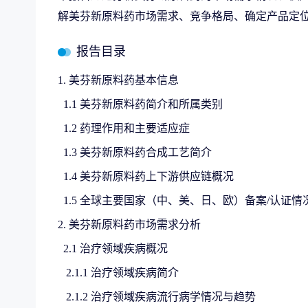
解美芬新原料药市场需求、竞争格局、确定产品定
报告目录
1. 美芬新原料药基本信息
1.1 美芬新原料药简介和所属类别
1.2 药理作用和主要适应症
1.3 美芬新原料药合成工艺简介
1.4 美芬新原料药上下游供应链概况
1.5 全球主要国家（中、美、日、欧）备案/认证情
2. 美芬新原料药市场需求分析
2.1 治疗领域疾病概况
2.1.1 治疗领域疾病简介
2.1.2 治疗领域疾病流行病学情况与趋势