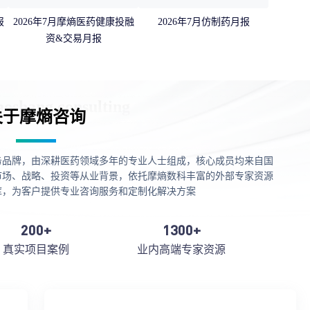
报
2026年7月摩熵医药健康投融
2026年7月仿制药月报
资&交易月报
关于摩熵咨询
务品牌，由深耕医药领域多年的专业人士组成，核心成员均来自国
市场、战略、投资等从业背景，依托摩熵数科丰富的外部专家资源
库，为客户提供专业咨询服务和定制化解决方案
200+
1300+
真实项目案例
业内高端专家资源