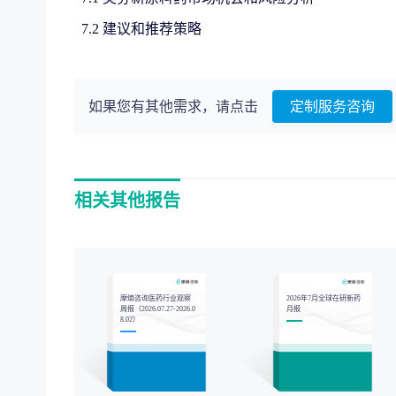
7.2 建议和推荐策略
如果您有其他需求，请点击
定制服务咨询
相关其他报告
摩熵咨询医药行业观察
2026年7月全球在研新药
周报（2026.07.27-2026.0
月报
8.02）