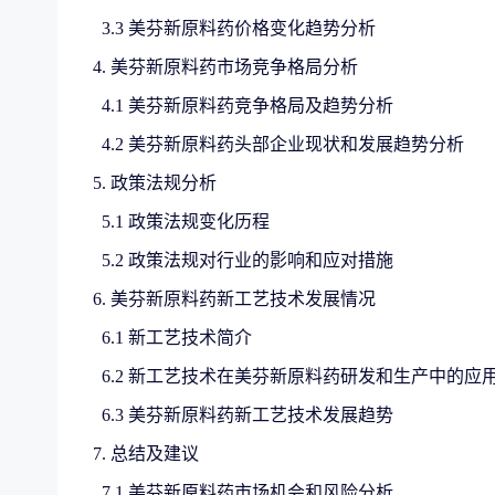
3.3 美芬新原料药价格变化趋势分析
4. 美芬新原料药市场竞争格局分析
4.1 美芬新原料药竞争格局及趋势分析
4.2 美芬新原料药头部企业现状和发展趋势分析
5. 政策法规分析
5.1 政策法规变化历程
5.2 政策法规对行业的影响和应对措施
6. 美芬新原料药新工艺技术发展情况
6.1 新工艺技术简介
6.2 新工艺技术在美芬新原料药研发和生产中的应
6.3 美芬新原料药新工艺技术发展趋势
7. 总结及建议
7.1 美芬新原料药市场机会和风险分析