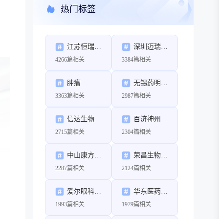
热门标签
江苏恒瑞医药股份有限公司
深圳迈瑞生物医疗电子股份有限公司
4266篇相关
3384篇相关
肿瘤
无锡药明康德新药开发股份有限公司
3363篇相关
2987篇相关
信达生物制药（苏州）有限公司
百济神州（北京）生物科技有限公司
2715篇相关
2304篇相关
中山康方生物医药有限公司
荣昌生物制药（烟台）股份有限公司
2287篇相关
2124篇相关
爱尔眼科医院集团股份有限公司
华东医药股份有限公司
1993篇相关
1979篇相关