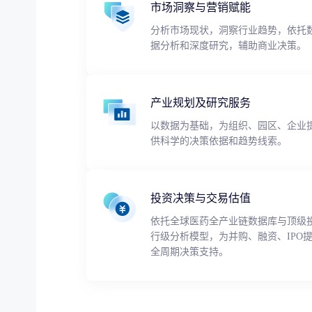
市场洞察与营销赋能
分析市场现状，洞察行业趋势，依托
据分析和深度研究，辅助商业决策。
产业规划及研究服务
以数据为基础，为组织、园区、企业
供科学的决策依据和趋势线索。
投资决策与交易估值
依托全球医药全产业链数据库与顶级
行级分析模型，为并购、融资、IPO
全周期决策支持。