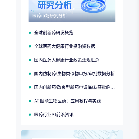
医药市场研究分析
全球创新药研发概览
全球医药大健康行业投融资数据
国内医药大健康行业政策法规汇总
国内仿制药/生物类似物申报/审批数据分析
国内创新药/改良型新药申请临床/获批临床/申请上市/获批上市数据分析
AI 赋能生物医药：应用教程与实践
医药行业AI前沿资讯