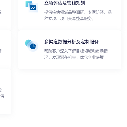
立项评估及管线规划
数
提供疾病领域品种调研、专家访谈、品
种立项、项目交易整套服务。
多渠道数据分析及定制服务
提
帮助客户深入了解目标领域和市场情
况，发现潜在机会，优化企业决策。
投
提供