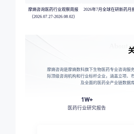
摩熵咨询医药行业观察周报
2026年7月全球在研新药月
（2026.07.27-2026.08.02）
摩熵咨询是摩熵数科旗下生物医药专业咨询服
际顶级咨询机构和行业标杆企业，涵盖立项、
及全面的医药全产业链数据
1W+
医药行业研究报告