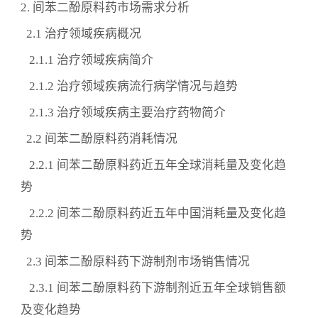
2. 间苯二酚原料药市场需求分析
2.1 治疗领域疾病概况
2.1.1 治疗领域疾病简介
2.1.2 治疗领域疾病流行病学情况与趋势
2.1.3 治疗领域疾病主要治疗药物简介
2.2 间苯二酚原料药消耗情况
2.2.1 间苯二酚原料药近五年全球消耗量及变化趋
势
2.2.2 间苯二酚原料药近五年中国消耗量及变化趋
势
2.3 间苯二酚原料药下游制剂市场销售情况
2.3.1 间苯二酚原料药下游制剂近五年全球销售额
及变化趋势