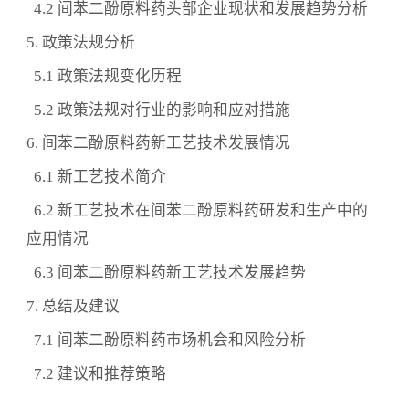
4.2 间苯二酚原料药头部企业现状和发展趋势分析
5. 政策法规分析
5.1 政策法规变化历程
5.2 政策法规对行业的影响和应对措施
6. 间苯二酚原料药新工艺技术发展情况
6.1 新工艺技术简介
6.2 新工艺技术在间苯二酚原料药研发和生产中的
应用情况
6.3 间苯二酚原料药新工艺技术发展趋势
7. 总结及建议
7.1 间苯二酚原料药市场机会和风险分析
7.2 建议和推荐策略