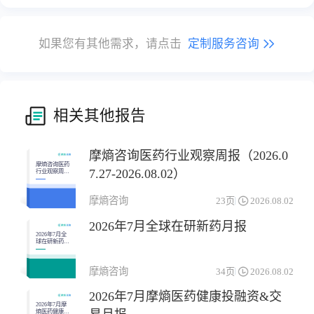
如果您有其他需求，请点击
定制服务咨询
相关其他报告
摩熵咨询医药行业观察周报（2026.0
摩熵咨询医药
7.27-2026.08.02）
行业观察周报
（2026.07.27-
2026.08.02）
摩熵咨询
23页
2026.08.02
2026年7月全球在研新药月报
2026年7月全
球在研新药月
报
摩熵咨询
34页
2026.08.02
2026年7月摩熵医药健康投融资&交
2026年7月摩
熵医药健康投