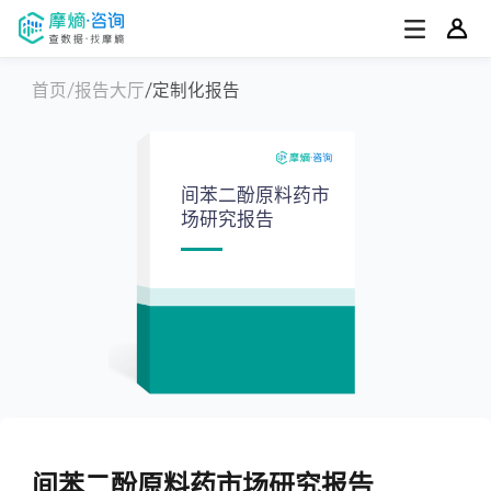
首页
报告大厅
定制化报告
间苯二酚原料药市
场研究报告
间苯二酚原料药市场研究报告