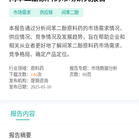
市场需求
供应链
间苯二酚
本报告通过分析间苯二酚原料药的市场需求情况、
供应情况、竞争情况及发展趋势，旨在帮助企业和
相关从业者更好地了解间苯二酚原料药市场需求、
竞争格局、确定产品定位。
行业领域：
原料药
报告专题：
市场数据分析
下载次数：
140
次
页数：
69页
发布机构：
摩熵咨询
发布日期：
2025-01-10
报告内容
报告摘要