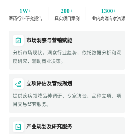
1W+
200+
1300+
医药行业研究报告
真实项目案例
业内高端专家资源
市场洞察与营销赋能
分析市场现状，洞察行业趋势，依托数据分析和深
度研究，辅助商业决策。
立项评估及管线规划
提供疾病领域品种调研、专家访谈、品种立项、项
目交易整套服务。
产业规划及研究服务