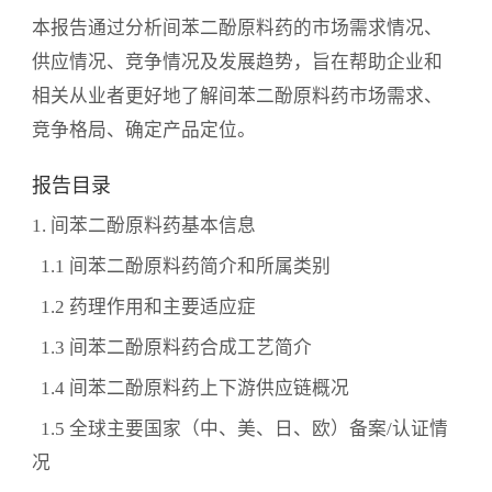
本报告通过分析间苯二酚原料药的市场需求情况、
供应情况、竞争情况及发展趋势，旨在帮助企业和
相关从业者更好地了解间苯二酚原料药市场需求、
竞争格局、确定产品定位。
报告目录
1. 间苯二酚原料药基本信息
1.1 间苯二酚原料药简介和所属类别
1.2 药理作用和主要适应症
1.3 间苯二酚原料药合成工艺简介
1.4 间苯二酚原料药上下游供应链概况
1.5 全球主要国家（中、美、日、欧）备案/认证情
况