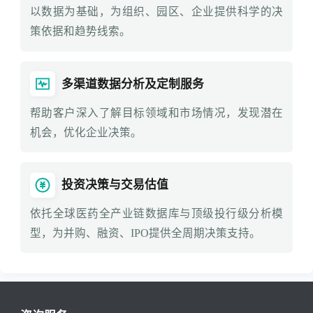
以数据为基础，为组织、园区、企业提供科学的决
策依据和趋势线索。
多渠道数据分析及定制服务
帮助客户深入了解目标领域和市场情况，发现潜在
机会，优化企业决策。
投资决策与交易估值
依托全球医药全产业链数据库与顶级投行级分析模
型，为并购、融资、IPO提供全周期决策支持。