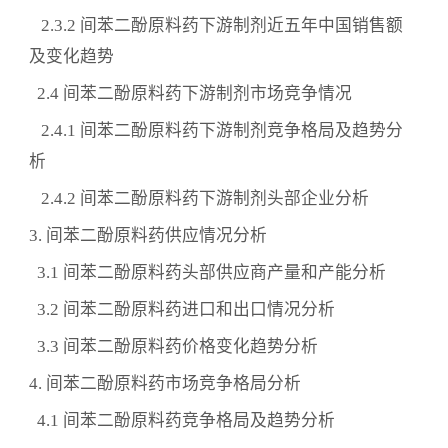
2.3.2 间苯二酚原料药下游制剂近五年中国销售额
及变化趋势
2.4 间苯二酚原料药下游制剂市场竞争情况
2.4.1 间苯二酚原料药下游制剂竞争格局及趋势分
析
2.4.2 间苯二酚原料药下游制剂头部企业分析
3. 间苯二酚原料药供应情况分析
3.1 间苯二酚原料药头部供应商产量和产能分析
3.2 间苯二酚原料药进口和出口情况分析
3.3 间苯二酚原料药价格变化趋势分析
4. 间苯二酚原料药市场竞争格局分析
4.1 间苯二酚原料药竞争格局及趋势分析