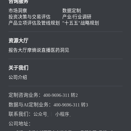
咨询服务
市场洞察
数据定制
投资决策与交易评估
产业/行业调研
产品立项评估及管线规划
"十五五"战略规划
资源大厅
报告大厅
摩熵说直播
医药洞见
关于我们
公司介绍
定制咨询业务：
400-9696-311 转2
数据与AI定制业务：
400-9696-311 转3
联系我们：
公众号
小程序
公司地址：