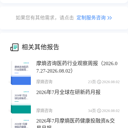
如果您有其他需求，请点击
定制服务咨询
相关其他报告
摩熵咨询医药行业观察周报（2026.0
摩熵咨询医药
7.27-2026.08.02）
行业观察周报
（2026.07.27-
2026.08.02）
摩熵咨询
23页
2026.08.02
2026年7月全球在研新药月报
2026年7月全
球在研新药月
报
摩熵咨询
34页
2026.08.02
2026年7月摩熵医药健康投融资&交
2026年7月摩
熵医药健康投