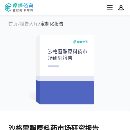
首页
报告大厅
定制化报告
沙格雷酯原料药市
场研究报告
沙格雷酯原料药市场研究报告