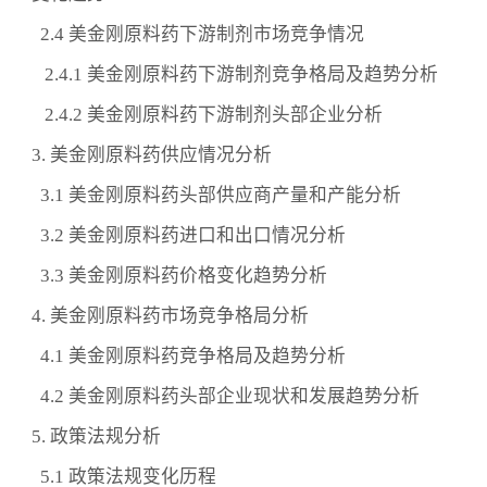
2.4 美金刚原料药下游制剂市场竞争情况
2.4.1 美金刚原料药下游制剂竞争格局及趋势分析
2.4.2 美金刚原料药下游制剂头部企业分析
3. 美金刚原料药供应情况分析
3.1 美金刚原料药头部供应商产量和产能分析
3.2 美金刚原料药进口和出口情况分析
3.3 美金刚原料药价格变化趋势分析
4. 美金刚原料药市场竞争格局分析
4.1 美金刚原料药竞争格局及趋势分析
4.2 美金刚原料药头部企业现状和发展趋势分析
5. 政策法规分析
5.1 政策法规变化历程