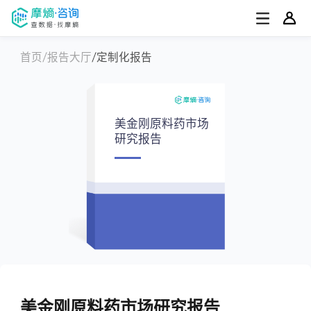
首页
报告大厅
定制化报告
美金刚原料药市场
研究报告
美金刚原料药市场研究报告