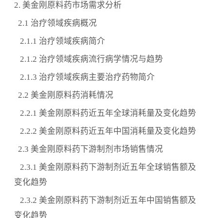
2. 美金刚原料药市场需求分析
2.1 治疗领域疾病概况
2.1.1 治疗领域疾病简介
2.1.2 治疗领域疾病流行病学情况与趋势
2.1.3 治疗领域疾病主要治疗药物简介
2.2 美金刚原料药消耗情况
2.2.1 美金刚原料药近五年全球消耗量及变化趋势
2.2.2 美金刚原料药近五年中国消耗量及变化趋势
2.3 美金刚原料药下游制剂市场销售情况
2.3.1 美金刚原料药下游制剂近五年全球销售额及
变化趋势
2.3.2 美金刚原料药下游制剂近五年中国销售额及
变化趋势