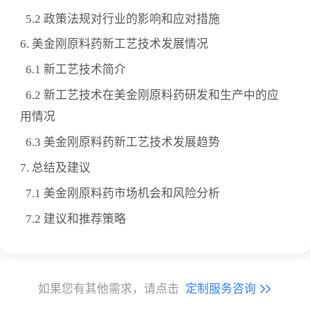
5.2 政策法规对行业的影响和应对措施
6. 美金刚原料药新工艺技术发展情况
6.1 新工艺技术简介
6.2 新工艺技术在美金刚原料药研发和生产中的应
用情况
6.3 美金刚原料药新工艺技术发展趋势
7. 总结及建议
7.1 美金刚原料药市场机会和风险分析
7.2 建议和推荐策略
如果您有其他需求，请点击
定制服务咨询