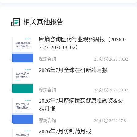
相关其他报告
摩熵咨询医药行业观察周报（2026.0
摩熵咨询医药
7.27-2026.08.02）
行业观察周报
（2026.07.27-
2026.08.02）
摩熵咨询
23页
2026.08.02
2026年7月全球在研新药月报
2026年7月全
球在研新药月
报
摩熵咨询
34页
2026.08.02
2026年7月摩熵医药健康投融资&交
2026年7月摩
易月报
熵医药健康投
融资&交易月
报
摩熵咨询
20页
2026.07.31
2026年7月仿制药月报
2026年7月仿