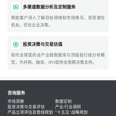
多渠道数据分析及定制服务
帮助客户深入了解目标领域和市场情况，发现潜在
机会，优化企业决策。
投资决策与交易估值
依托全球医药全产业链数据库与顶级投行级分析模
型，为并购、融资、IPO提供全周期决策支持。
咨询服务
市场洞察
数据定制
投资决策与交易评估
产业/行业调研
产品立项评估及管线规划
"十五五"战略规划