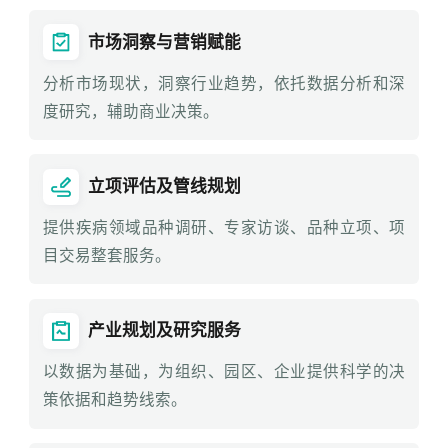
市场洞察与营销赋能
分析市场现状，洞察行业趋势，依托数据分析和深
度研究，辅助商业决策。
立项评估及管线规划
提供疾病领域品种调研、专家访谈、品种立项、项
目交易整套服务。
产业规划及研究服务
以数据为基础，为组织、园区、企业提供科学的决
策依据和趋势线索。