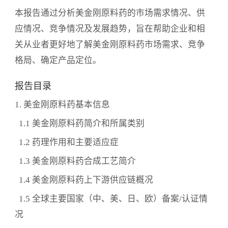
本报告通过分析美金刚原料药的市场需求情况、供
应情况、竞争情况及发展趋势，旨在帮助企业和相
关从业者更好地了解美金刚原料药市场需求、竞争
格局、确定产品定位。
报告目录
1. 美金刚原料药基本信息
1.1 美金刚原料药简介和所属类别
1.2 药理作用和主要适应症
1.3 美金刚原料药合成工艺简介
1.4 美金刚原料药上下游供应链概况
1.5 全球主要国家（中、美、日、欧）备案/认证情
况