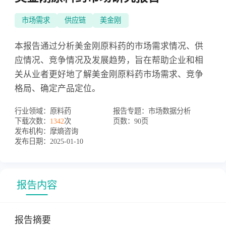
市场需求
供应链
美金刚
本报告通过分析美金刚原料药的市场需求情况、供
应情况、竞争情况及发展趋势，旨在帮助企业和相
关从业者更好地了解美金刚原料药市场需求、竞争
格局、确定产品定位。
行业领域：
原料药
报告专题：
市场数据分析
下载次数：
1342
次
页数：
90页
发布机构：
摩熵咨询
发布日期：
2025-01-10
报告内容
报告摘要