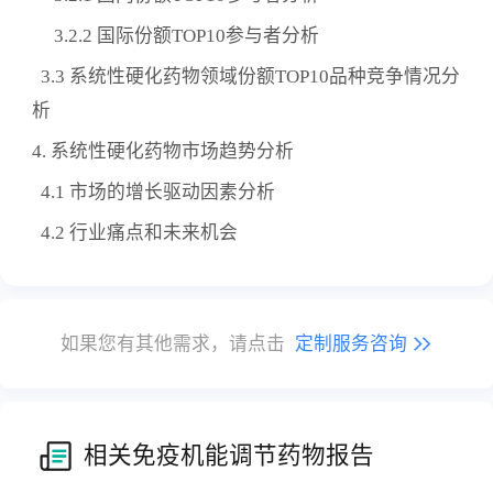
3.2.2 国际份额TOP10参与者分析
3.3 系统性硬化药物领域份额TOP10品种竞争情况分
析
4. 系统性硬化药物市场趋势分析
4.1 市场的增长驱动因素分析
4.2 行业痛点和未来机会
如果您有其他需求，请点击
定制服务咨询
相关免疫机能调节药物报告