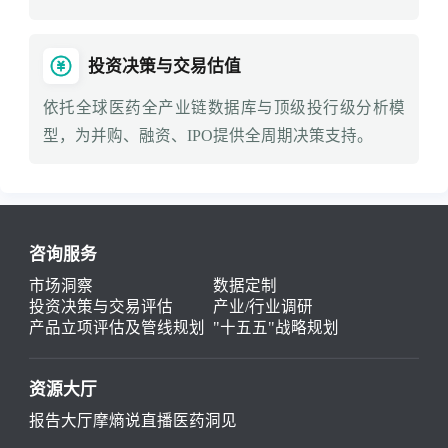
投资决策与交易估值
依托全球医药全产业链数据库与顶级投行级分析模
型，为并购、融资、IPO提供全周期决策支持。
咨询服务
市场洞察
数据定制
投资决策与交易评估
产业/行业调研
产品立项评估及管线规划
"十五五"战略规划
资源大厅
报告大厅
摩熵说直播
医药洞见