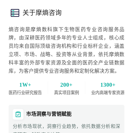
关于摩熵咨询
熵咨询是摩熵数科旗下生物医药专业咨询服务品
牌，由深耕医药领域多年的专业人士组成，核心成
员均来自国际顶级咨询机构和行业标杆企业，涵盖
立项、市场、战略、投资等从业背景，依托摩熵数
科丰富的外部专家资源及全面的医药全产业链数据
库，为客户提供专业咨询服务和定制化解决方案。
1W+
200+
1300+
医药行业研究报告
真实项目案例
业内高端专家资源
市场洞察与营销赋能
分析市场现状，洞察行业趋势，依托数据分析和深