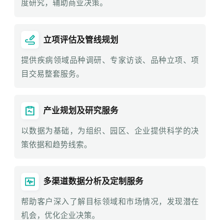
度研究，辅助商业决策。
立项评估及管线规划
提供疾病领域品种调研、专家访谈、品种立项、项
目交易整套服务。
产业规划及研究服务
以数据为基础，为组织、园区、企业提供科学的决
策依据和趋势线索。
多渠道数据分析及定制服务
帮助客户深入了解目标领域和市场情况，发现潜在
机会，优化企业决策。