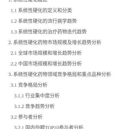
1.1 系统性硬化的定义和分类
1.2 系统性硬化的流行病学趋势
1.3 系统性硬化的治疗药物迭代趋势
2. 系统性硬化药物市场规模及增长趋势分析
2.1 全球市场规模和增长趋势分析
2.2 中国市场规模和增长趋势分析
3. 系统性硬化药物领域竞争格局和重点品种分析
3.1 竞争格局分析
3.1.1 行业集中度分析
3.1.2 竞争趋势分析
3.2 参与者分析
3.2.1 国内份额TOP10参与者分析