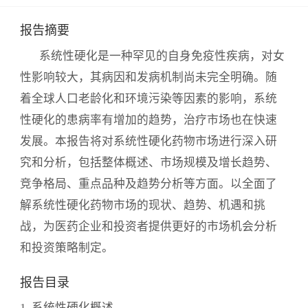
报告摘要
系统性硬化是一种罕见的自身免疫性疾病，对女
性影响较大，其病因和发病机制尚未完全明确。随
着全球人口老龄化和环境污染等因素的影响，系统
性硬化的患病率有增加的趋势，治疗市场也在快速
发展。本报告将对系统性硬化药物市场进行深入研
究和分析，包括整体概述、市场规模及增长趋势、
竞争格局、重点品种及趋势分析等方面。以全面了
解系统性硬化药物市场的现状、趋势、机遇和挑
战，为医药企业和投资者提供更好的市场机会分析
和投资策略制定。
报告目录
1. 系统性硬化概述