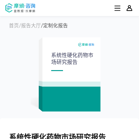
首页
报告大厅
定制化报告
系统性硬化药物市
场研究报告
系统性硬化药物市场研究报告