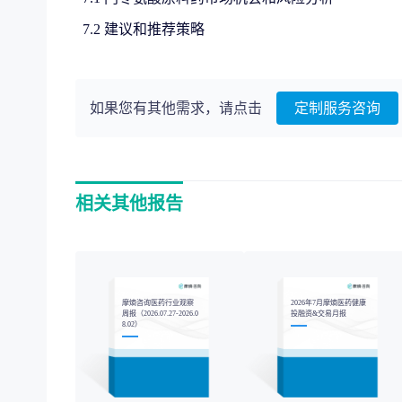
7.2 建议和推荐策略
如果您有其他需求，请点击
定制服务咨询
相关其他报告
摩熵咨询医药行业观察
2026年7月摩熵医药健康
周报（2026.07.27-2026.0
投融资&交易月报
8.02）