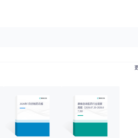
2026年7月仿制药月报
摩熵咨询医药行业观察
周报（2026.07.20-2026.0
7.26）