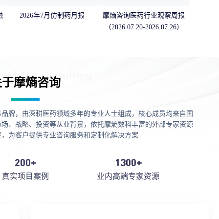
融
2026年7月仿制药月报
摩熵咨询医药行业观察周报
（2026.07.20-2026.07.26）
关于摩熵咨询
务品牌，由深耕医药领域多年的专业人士组成，核心成员均来自国
市场、战略、投资等从业背景，依托摩熵数科丰富的外部专家资源
库，为客户提供专业咨询服务和定制化解决方案
200+
1300+
真实项目案例
业内高端专家资源