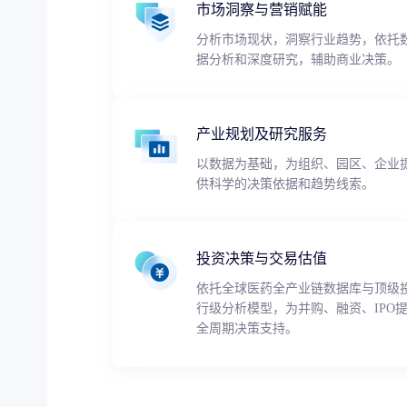
市场洞察与营销赋能
分析市场现状，洞察行业趋势，依托
据分析和深度研究，辅助商业决策。
产业规划及研究服务
以数据为基础，为组织、园区、企业
供科学的决策依据和趋势线索。
投资决策与交易估值
依托全球医药全产业链数据库与顶级
行级分析模型，为并购、融资、IPO
全周期决策支持。