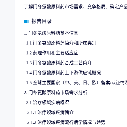
了解门冬氨酸原料药市场需求、竞争格局、确定产
报告目录
1. 门冬氨酸原料药基本信息
1.1 门冬氨酸原料药简介和所属类别
1.2 药理作用和主要适应症
1.3 门冬氨酸原料药合成工艺简介
1.4 门冬氨酸原料药上下游供应链概况
1.5 全球主要国家（中、美、日、欧）备案/认证情
2. 门冬氨酸原料药市场需求分析
2.1 治疗领域疾病概况
2.1.1 治疗领域疾病简介
2.1.2 治疗领域疾病流行病学情况与趋势