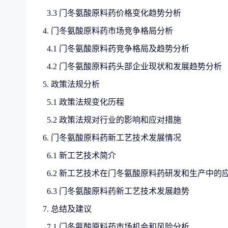
3.3 门冬氨酸原料药价格变化趋势分析
4. 门冬氨酸原料药市场竞争格局分析
4.1 门冬氨酸原料药竞争格局及趋势分析
4.2 门冬氨酸原料药头部企业现状和发展趋势分析
5. 政策法规分析
5.1 政策法规变化历程
5.2 政策法规对行业的影响和应对措施
6. 门冬氨酸原料药新工艺技术发展情况
6.1 新工艺技术简介
6.2 新工艺技术在门冬氨酸原料药研发和生产中的
6.3 门冬氨酸原料药新工艺技术发展趋势
7. 总结及建议
7.1 门冬氨酸原料药市场机会和风险分析