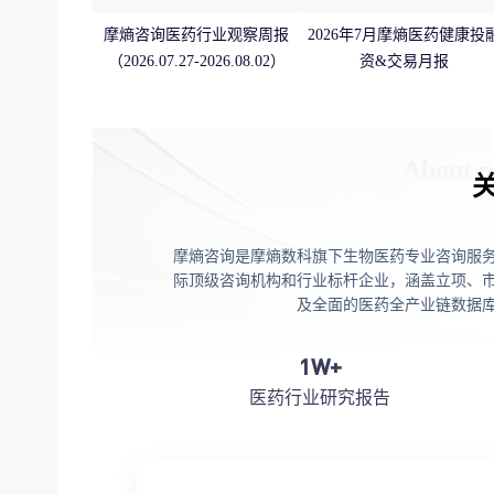
摩熵咨询医药行业观察周报
2026年7月摩熵医药健康投
（2026.07.27-2026.08.02）
资&交易月报
摩熵咨询是摩熵数科旗下生物医药专业咨询服
际顶级咨询机构和行业标杆企业，涵盖立项、
及全面的医药全产业链数据
1W+
医药行业研究报告