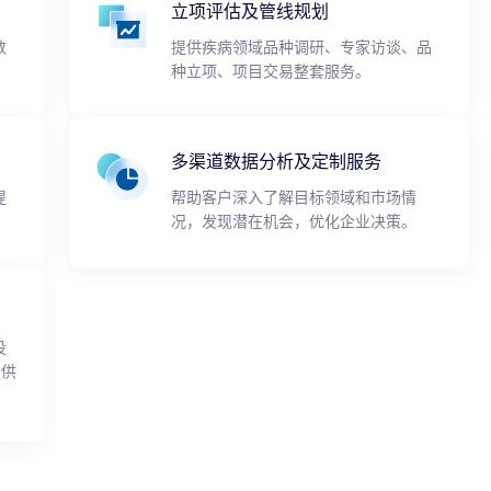
立项评估及管线规划
数
提供疾病领域品种调研、专家访谈、品
种立项、项目交易整套服务。
多渠道数据分析及定制服务
提
帮助客户深入了解目标领域和市场情
况，发现潜在机会，优化企业决策。
投
提供