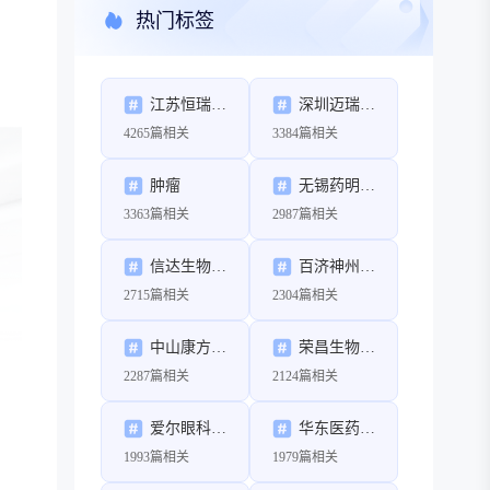
热门标签
江苏恒瑞医药股份有限公司
深圳迈瑞生物医疗电子股份有限公司
4265篇相关
3384篇相关
肿瘤
无锡药明康德新药开发股份有限公司
3363篇相关
2987篇相关
信达生物制药（苏州）有限公司
百济神州（北京）生物科技有限公司
2715篇相关
2304篇相关
中山康方生物医药有限公司
荣昌生物制药（烟台）股份有限公司
2287篇相关
2124篇相关
爱尔眼科医院集团股份有限公司
华东医药股份有限公司
1993篇相关
1979篇相关