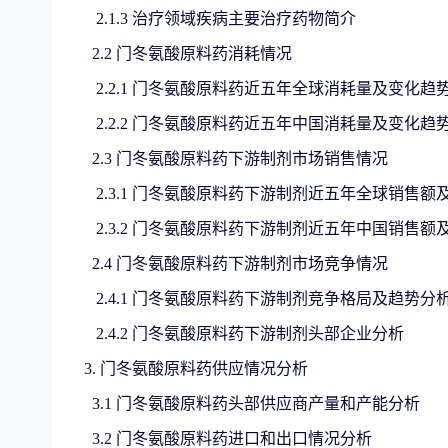
2.1.3 治疗领域疾病主要治疗药物简介
2.2 门冬氨酸原料药消耗情况
2.2.1 门冬氨酸原料药近五年全球消耗量及变化趋
2.2.2 门冬氨酸原料药近五年中国消耗量及变化趋
2.3 门冬氨酸原料药下游制剂市场销售情况
2.3.1 门冬氨酸原料药下游制剂近五年全球销售额
2.3.2 门冬氨酸原料药下游制剂近五年中国销售额
2.4 门冬氨酸原料药下游制剂市场竞争情况
2.4.1 门冬氨酸原料药下游制剂竞争格局及趋势分
2.4.2 门冬氨酸原料药下游制剂头部企业分析
3. 门冬氨酸原料药供应情况分析
3.1 门冬氨酸原料药头部供应商产量和产能分析
3.2 门冬氨酸原料药进口和出口情况分析