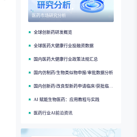
医药市场研究分析
全球创新药研发概览
全球医药大健康行业投融资数据
国内医药大健康行业政策法规汇总
国内仿制药/生物类似物申报/审批数据分析
国内创新药/改良型新药申请临床/获批临床/申请上市/获批上市数据分析
AI 赋能生物医药：应用教程与实践
医药行业AI前沿资讯