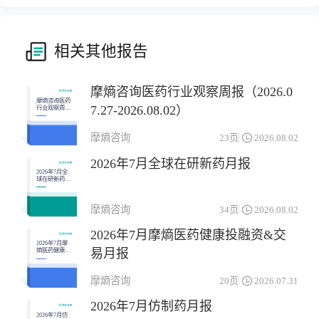
相关其他报告
摩熵咨询医药行业观察周报（2026.0
摩熵咨询医药
7.27-2026.08.02）
行业观察周报
（2026.07.27-
2026.08.02）
摩熵咨询
23页
2026.08.02
2026年7月全球在研新药月报
2026年7月全
球在研新药月
报
摩熵咨询
34页
2026.08.02
2026年7月摩熵医药健康投融资&交
2026年7月摩
易月报
熵医药健康投
融资&交易月
报
摩熵咨询
20页
2026.07.31
2026年7月仿制药月报
2026年7月仿