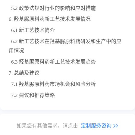
5.2 政策法规对行业的影响和应对措施
6. 羟基脲原料药新工艺技术发展情况
6.1 新工艺技术简介
6.2 新工艺技术在羟基脲原料药研发和生产中的应
用情况
6.3 羟基脲原料药新工艺技术发展趋势
7. 总结及建议
7.1 羟基脲原料药市场机会和风险分析
7.2 建议和推荐策略
如果您有其他需求，请点击
定制服务咨询