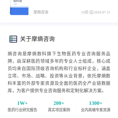
制药月报
摩熵咨询
16页
2026.07.31
关于摩熵咨询
熵咨询是摩熵数科旗下生物医药专业咨询服务品
牌，由深耕医药领域多年的专业人士组成，核心成
员均来自国际顶级咨询机构和行业标杆企业，涵盖
立项、市场、战略、投资等从业背景，依托摩熵数
科丰富的外部专家资源及全面的医药全产业链数据
库，为客户提供专业咨询服务和定制化解决方案。
1W+
200+
1300+
医药行业研究报告
真实项目案例
业内高端专家资源