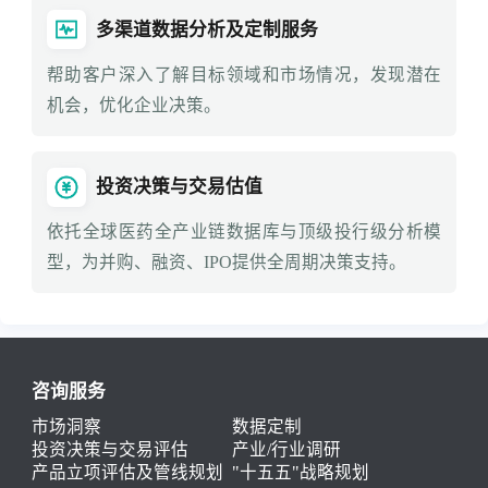
多渠道数据分析及定制服务
帮助客户深入了解目标领域和市场情况，发现潜在
机会，优化企业决策。
投资决策与交易估值
依托全球医药全产业链数据库与顶级投行级分析模
型，为并购、融资、IPO提供全周期决策支持。
咨询服务
市场洞察
数据定制
投资决策与交易评估
产业/行业调研
产品立项评估及管线规划
"十五五"战略规划