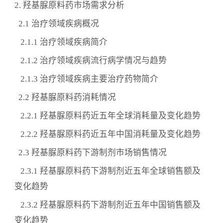
2. 羟基脲原料药市场需求分析
2.1 治疗领域疾病概况
2.1.1 治疗领域疾病简介
2.1.2 治疗领域疾病流行病学情况与趋势
2.1.3 治疗领域疾病主要治疗药物简介
2.2 羟基脲原料药消耗情况
2.2.1 羟基脲原料药近五年全球消耗量及变化趋势
2.2.2 羟基脲原料药近五年中国消耗量及变化趋势
2.3 羟基脲原料药下游制剂市场销售情况
2.3.1 羟基脲原料药下游制剂近五年全球销售额及
变化趋势
2.3.2 羟基脲原料药下游制剂近五年中国销售额及
变化趋势