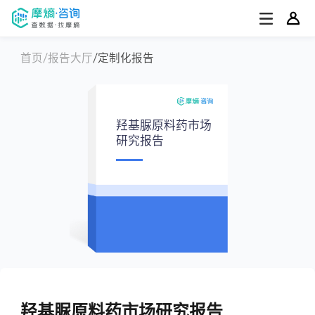
首页
报告大厅
定制化报告
羟基脲原料药市场
研究报告
羟基脲原料药市场研究报告