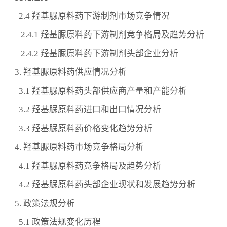
2.4 羟基脲原料药下游制剂市场竞争情况
2.4.1 羟基脲原料药下游制剂竞争格局及趋势分析
2.4.2 羟基脲原料药下游制剂头部企业分析
3. 羟基脲原料药供应情况分析
3.1 羟基脲原料药头部供应商产量和产能分析
3.2 羟基脲原料药进口和出口情况分析
3.3 羟基脲原料药价格变化趋势分析
4. 羟基脲原料药市场竞争格局分析
4.1 羟基脲原料药竞争格局及趋势分析
4.2 羟基脲原料药头部企业现状和发展趋势分析
5. 政策法规分析
5.1 政策法规变化历程