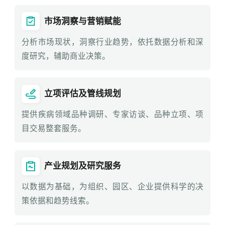
市场洞察与营销赋能
分析市场现状，洞察行业趋势，依托数据分析和深
度研究，辅助商业决策。
立项评估及管线规划
提供疾病领域品种调研、专家访谈、品种立项、项
目交易整套服务。
产业规划及研究服务
以数据为基础，为组织、园区、企业提供科学的决
策依据和趋势线索。