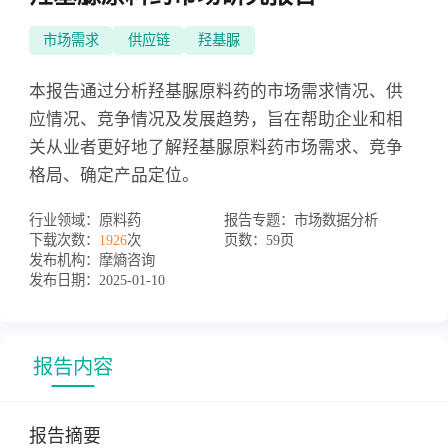
市场需求
供应链
羟基脲
本报告通过分析羟基脲原料药的市场需求情况、供
应情况、竞争情况及发展趋势，旨在帮助企业和相
关从业者更好地了解羟基脲原料药市场需求、竞争
格局、确定产品定位。
行业领域：
原料药
报告专题：
市场数据分析
下载次数：
1926
次
页数：
59页
发布机构：
摩熵咨询
发布日期：
2025-01-10
报告内容
报告摘要