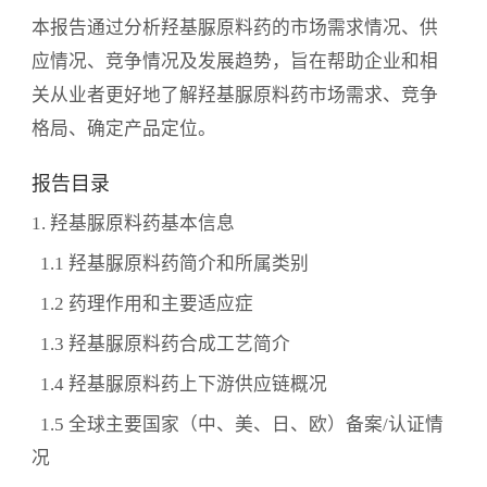
本报告通过分析羟基脲原料药的市场需求情况、供
应情况、竞争情况及发展趋势，旨在帮助企业和相
关从业者更好地了解羟基脲原料药市场需求、竞争
格局、确定产品定位。
报告目录
1. 羟基脲原料药基本信息
1.1 羟基脲原料药简介和所属类别
1.2 药理作用和主要适应症
1.3 羟基脲原料药合成工艺简介
1.4 羟基脲原料药上下游供应链概况
1.5 全球主要国家（中、美、日、欧）备案/认证情
况