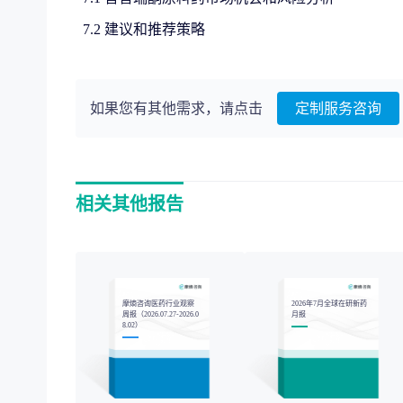
7.2 建议和推荐策略
如果您有其他需求，请点击
定制服务咨询
相关其他报告
摩熵咨询医药行业观察
2026年7月全球在研新药
周报（2026.07.27-2026.0
月报
8.02）