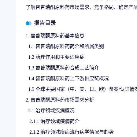
了解替普瑞酮原料药市场需求、竞争格局、确定产
报告目录
1. 替普瑞酮原料药基本信息
1.1 替普瑞酮原料药简介和所属类别
1.2 药理作用和主要适应症
1.3 替普瑞酮原料药合成工艺简介
1.4 替普瑞酮原料药上下游供应链概况
1.5 全球主要国家（中、美、日、欧）备案/认证情
2. 替普瑞酮原料药市场需求分析
2.1 治疗领域疾病概况
2.1.1 治疗领域疾病简介
2.1.2 治疗领域疾病流行病学情况与趋势