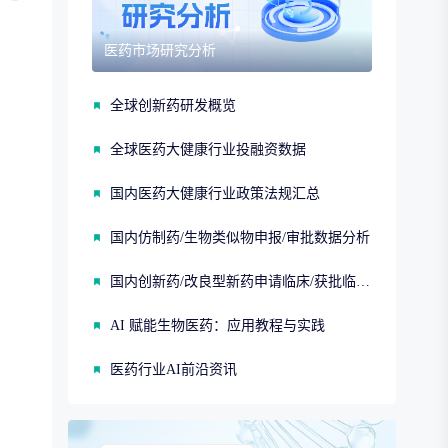
医药市场研究分析
全球创新药研发概览
全球医药大健康行业投融资数据
国内医药大健康行业政策法规汇总
国内仿制药/生物类似物申报/审批数据分析
国内创新药/改良型新药申请临床/获批临床/申请上市/获批上市数据分析
AI 赋能生物医药：应用教程与实践
医药行业AI前沿资讯