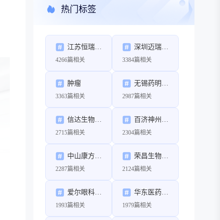
热门标签
江苏恒瑞医药股份有限公司
深圳迈瑞生物医疗电子股份有限公司
4266篇相关
3384篇相关
肿瘤
无锡药明康德新药开发股份有限公司
3363篇相关
2987篇相关
信达生物制药（苏州）有限公司
百济神州（北京）生物科技有限公司
2715篇相关
2304篇相关
中山康方生物医药有限公司
荣昌生物制药（烟台）股份有限公司
2287篇相关
2124篇相关
爱尔眼科医院集团股份有限公司
华东医药股份有限公司
1993篇相关
1979篇相关