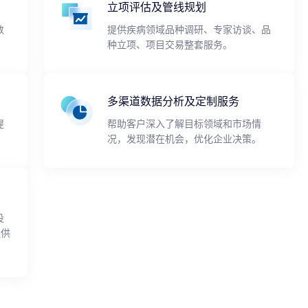
立项评估及管线规划
数
提供疾病领域品种调研、专家访谈、品
种立项、项目交易整套服务。
多渠道数据分析及定制服务
提
帮助客户深入了解目标领域和市场情
况，发现潜在机会，优化企业决策。
投
提供