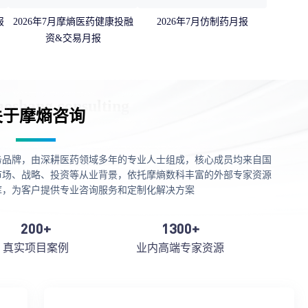
报
2026年7月摩熵医药健康投融
2026年7月仿制药月报
资&交易月报
关于摩熵咨询
务品牌，由深耕医药领域多年的专业人士组成，核心成员均来自国
市场、战略、投资等从业背景，依托摩熵数科丰富的外部专家资源
库，为客户提供专业咨询服务和定制化解决方案
200+
1300+
真实项目案例
业内高端专家资源