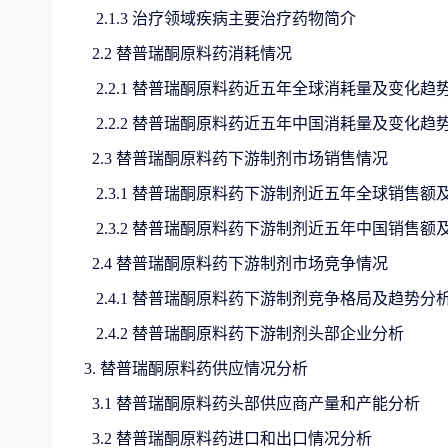
2.1.3 治疗领域疾病主要治疗药物简介
2.2 替普瑞酮原料药消耗情况
2.2.1 替普瑞酮原料药近五年全球消耗量及变化趋
2.2.2 替普瑞酮原料药近五年中国消耗量及变化趋
2.3 替普瑞酮原料药下游制剂市场销售情况
2.3.1 替普瑞酮原料药下游制剂近五年全球销售额
2.3.2 替普瑞酮原料药下游制剂近五年中国销售额
2.4 替普瑞酮原料药下游制剂市场竞争情况
2.4.1 替普瑞酮原料药下游制剂竞争格局及趋势分
2.4.2 替普瑞酮原料药下游制剂头部企业分析
3. 替普瑞酮原料药供应情况分析
3.1 替普瑞酮原料药头部供应商产量和产能分析
3.2 替普瑞酮原料药进口和出口情况分析