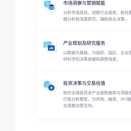
市场洞察与营销赋能
分析市场现状，洞察行业趋势，依托
据分析和深度研究，辅助商业决策。
产业规划及研究服务
以数据为基础，为组织、园区、企业
供科学的决策依据和趋势线索。
投资决策与交易估值
依托全球医药全产业链数据库与顶级
行级分析模型，为并购、融资、IPO
全周期决策支持。