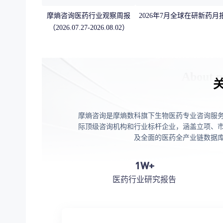
摩熵咨询医药行业观察周报
2026年7月全球在研新药月
（2026.07.27-2026.08.02）
摩熵咨询是摩熵数科旗下生物医药专业咨询服
际顶级咨询机构和行业标杆企业，涵盖立项、
及全面的医药全产业链数据
1W+
医药行业研究报告