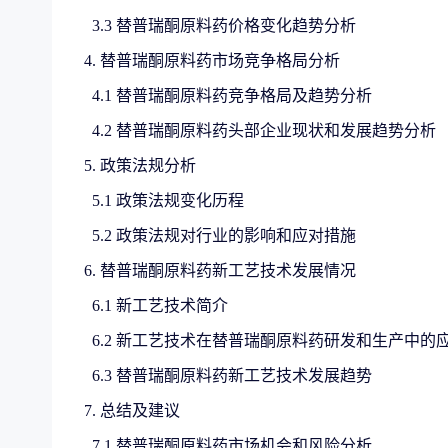
3.3 替普瑞酮原料药价格变化趋势分析
4. 替普瑞酮原料药市场竞争格局分析
4.1 替普瑞酮原料药竞争格局及趋势分析
4.2 替普瑞酮原料药头部企业现状和发展趋势分析
5. 政策法规分析
5.1 政策法规变化历程
5.2 政策法规对行业的影响和应对措施
6. 替普瑞酮原料药新工艺技术发展情况
6.1 新工艺技术简介
6.2 新工艺技术在替普瑞酮原料药研发和生产中的
6.3 替普瑞酮原料药新工艺技术发展趋势
7. 总结及建议
7.1 替普瑞酮原料药市场机会和风险分析