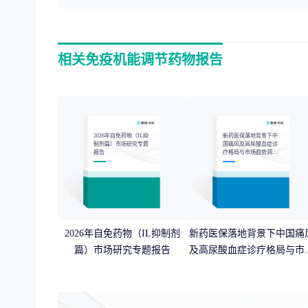
相关免疫机能调节药物报告
2026年自免药物（IL抑
新药医保落地背景下中
制剂篇）市场研究专题
国痛风及高尿酸血症诊
报告
疗格局与市场趋势洞察
报告
2026年自免药物（IL抑制剂
新药医保落地背景下中国痛
篇）市场研究专题报告
及高尿酸血症诊疗格局与市
趋势洞察报告