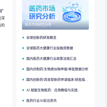
扩
面深
医药市场研究分析
值的
全球创新药研发概览
全球医药大健康行业投融资数据
国内医药大健康行业政策法规汇总
国内仿制药/生物类似物申报/审批数据分析
国内创新药/改良型新药申请临床/获批临床/申请上市/获批上市数据分析
AI 赋能生物医药：应用教程与实践
医药行业AI前沿资讯