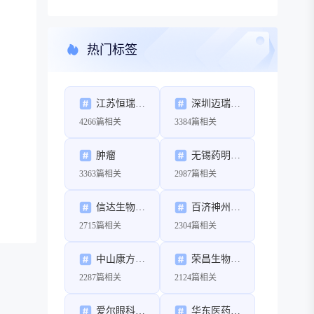
热门标签
江苏恒瑞医药股份有限公司
深圳迈瑞生物医疗电子股份有限公司
4266篇相关
3384篇相关
肿瘤
无锡药明康德新药开发股份有限公司
3363篇相关
2987篇相关
信达生物制药（苏州）有限公司
百济神州（北京）生物科技有限公司
2715篇相关
2304篇相关
中山康方生物医药有限公司
荣昌生物制药（烟台）股份有限公司
2287篇相关
2124篇相关
爱尔眼科医院集团股份有限公司
华东医药股份有限公司