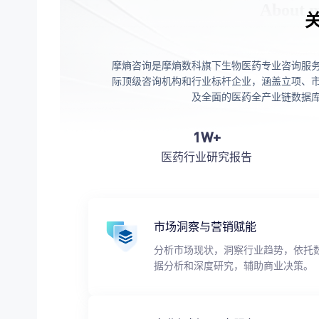
摩熵咨询是摩熵数科旗下生物医药专业咨询服
际顶级咨询机构和行业标杆企业，涵盖立项、
及全面的医药全产业链数据
1W+
医药行业研究报告
市场洞察与营销赋能
分析市场现状，洞察行业趋势，依托
据分析和深度研究，辅助商业决策。