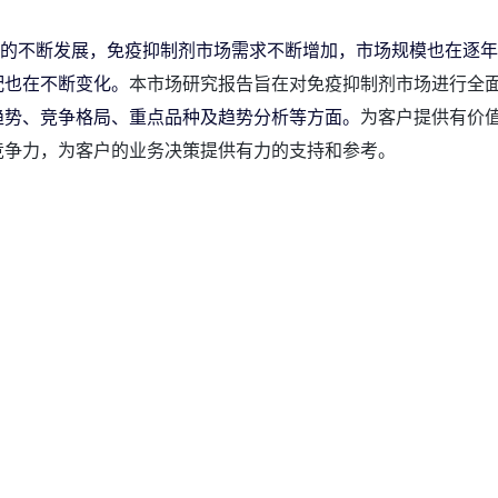
的不断发展，免疫抑制剂市场需求不断增加，市场规模也在逐年
配也在不断变化。
本市场研究报告旨在对免疫抑制剂市场进行全
趋势、竞争格局、重点品种及趋势分析等方面。
为客户提供有价
竞争力，为客户的业务决策提供有力的支持和参考。