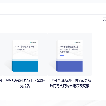
CAR-T药物研发与市场
2026年乳腺癌流行病学
全景研究报告
趋势及热门靶点药物市
场表现洞察
风
CAR-T药物研发与市场全景研
2026年乳腺癌流行病学趋势及
场
究报告
热门靶点药物市场表现洞察