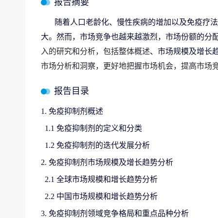
报告摘要
随着人口老龄化、慢性疾病的增加以及免疫疗法
大。然而，市场竞争也越来越激烈，市场份额的分
入的研究和分析，包括整体概述
、市场规模及增长
市场分析和洞察，更好地把握市场机会，提高市场
报告目录
1. 免疫抑制剂概述
1.1 免疫抑制剂的定义和分类
1.2 免疫抑制剂的迭代发展分析
2. 免疫抑制剂市场规模及增长趋势分析
2.1 全球市场规模和增长趋势分析
2.2 中国市场规模和增长趋势分析
3. 免疫抑制剂领域竞争格局和重点品种分析