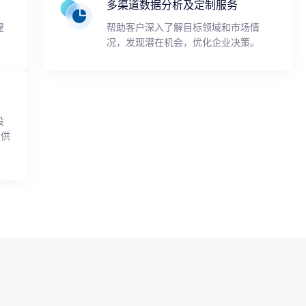
多渠道数据分析及定制服务
提
帮助客户深入了解目标领域和市场情
况，发现潜在机会，优化企业决策。
投
提供