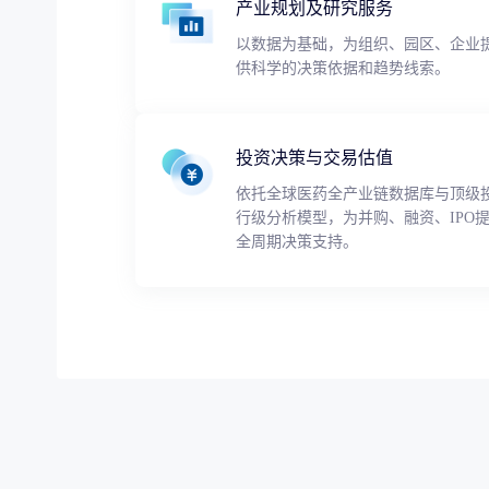
产业规划及研究服务
以数据为基础，为组织、园区、企业
供科学的决策依据和趋势线索。
投资决策与交易估值
依托全球医药全产业链数据库与顶级
行级分析模型，为并购、融资、IPO
全周期决策支持。