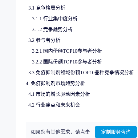
3.1 竞争格局分析
3.1.1 行业集中度分析
3.1.2 竞争趋势分析
3.2 参与者分析
3.2.1 国内份额TOP10参与者分析
3.2.2 国际份额TOP10参与者分析
3.3 免疫抑制剂领域份额TOP10品种竞争情况分析
4. 免疫抑制剂市场趋势分析
4.1 市场的增长驱动因素分析
4.2 行业痛点和未来机会
如果您有其他需求，请点击
定制服务咨询