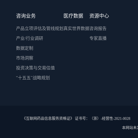
咨询业务
医疗数据
资源中心
产品立项评估及管线规划
真实世界数据
咨询报告
产业/行业调研
专家直播
数据定制
市场洞察
投资决策与交易估值
“十五五”战略规划
《互联网药品信息服务资格证》 证书号：（浙）-经营性-2021-0028
本网站未