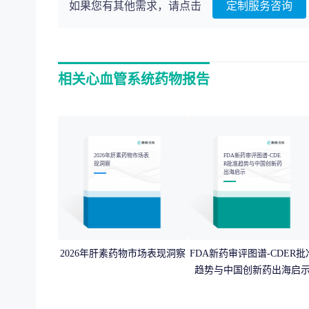
如果您有其他需求，请点击
定制服务咨询
相关心血管系统药物报告
2026年肝素药物市场表
FDA新药审评图谱-CDE
现洞察
R批准趋势与中国创新药
出海启示
2026年肝素药物市场表现洞察
FDA新药审评图谱-CDER批
趋势与中国创新药出海启