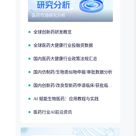
医药市场研究分析
全球创新药研发概览
全球医药大健康行业投融资数据
国内医药大健康行业政策法规汇总
国内仿制药/生物类似物申报/审批数据分析
国内创新药/改良型新药申请临床/获批临床/申请上市/获批上市数据分析
AI 赋能生物医药：应用教程与实践
医药行业AI前沿资讯