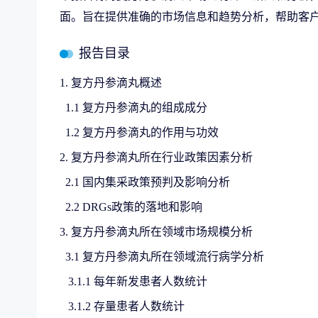
面。旨在提供准确的市场信息和趋势分析，帮助客
报告目录
1. 复方丹参滴丸概述
1.1 复方丹参滴丸的组成成分
1.2 复方丹参滴丸的作用与功效
2. 复方丹参滴丸所在行业政策因素分析
2.1 国内集采政策预判及影响分析
2.2 DRGs政策的落地和影响
3. 复方丹参滴丸所在领域市场规模分析
3.1 复方丹参滴丸所在领域流行病学分析
3.1.1 每年新发患者人数统计
3.1.2 存量患者人数统计