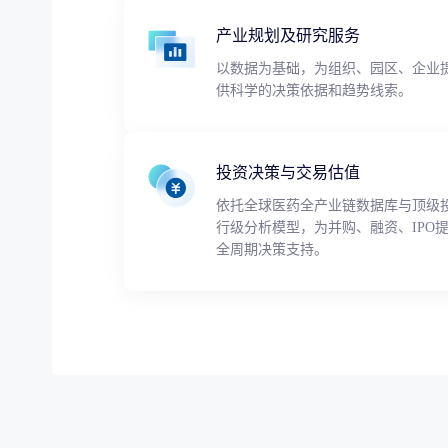
产业规划及研究服务
以数据为基础，为组织、园区、企业
供科学的决策依据和趋势线索。
投资决策与交易估值
依托全球医药全产业链数据库与顶级
行级分析模型，为并购、融资、IPO
全周期决策支持。