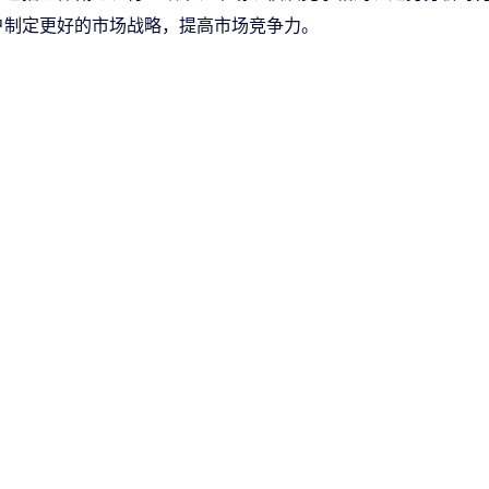
户制定更好的市场战略，提高市场竞争力。