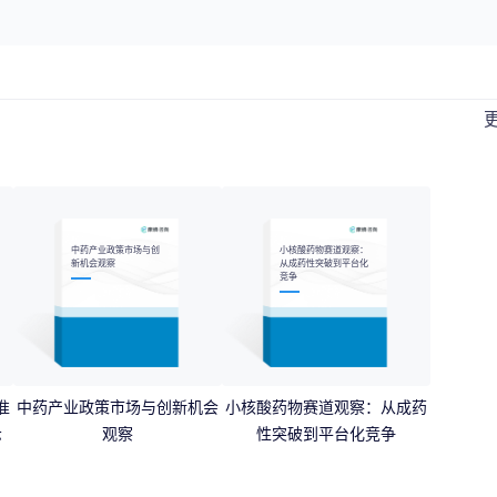
中药产业政策市场与创
小核酸药物赛道观察：
新机会观察
从成药性突破到平台化
竞争
准
中药产业政策市场与创新机会
小核酸药物赛道观察：从成药
示
观察
性突破到平台化竞争