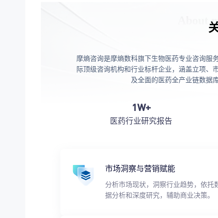
摩熵咨询是摩熵数科旗下生物医药专业咨询服
际顶级咨询机构和行业标杆企业，涵盖立项、
及全面的医药全产业链数据
1W+
医药行业研究报告
市场洞察与营销赋能
分析市场现状，洞察行业趋势，依托
据分析和深度研究，辅助商业决策。