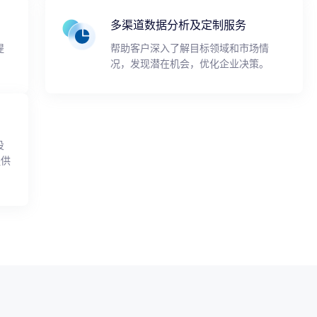
多渠道数据分析及定制服务
提
帮助客户深入了解目标领域和市场情
况，发现潜在机会，优化企业决策。
投
提供