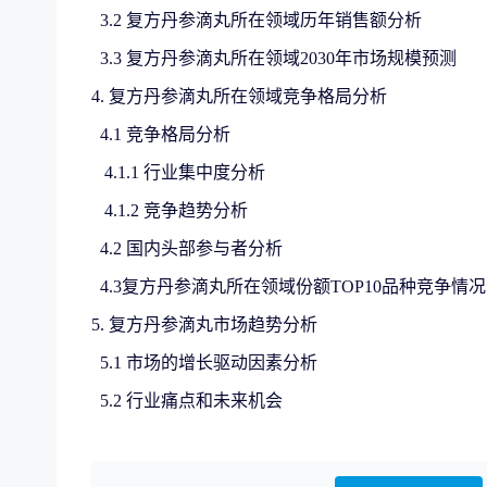
3.2 复方丹参滴丸所在领域历年销售额分析
3.3 复方丹参滴丸所在领域2030年市场规模预测
4. 复方丹参滴丸所在领域竞争格局分析
4.1 竞争格局分析
4.1.1 行业集中度分析
4.1.2 竞争趋势分析
4.2 国内头部参与者分析
4.3复方丹参滴丸所在领域份额TOP10品种竞争情
5. 复方丹参滴丸市场趋势分析
5.1 市场的增长驱动因素分析
5.2 行业痛点和未来机会