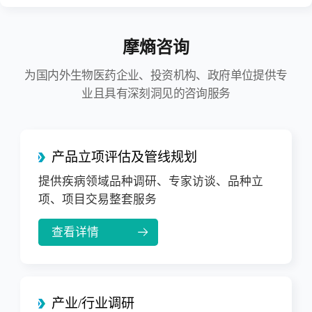
摩熵咨询
为国内外生物医药企业、投资机构、政府单位提供专
业且具有深刻洞见的咨询服务
产品立项评估及管线规划
提供疾病领域品种调研、专家访谈、品种立
项、项目交易整套服务
查看详情
产业/行业调研