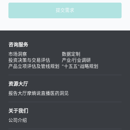
提交需求
咨询服务
市场洞察
数据定制
投资决策与交易评估
产业/行业调研
产品立项评估及管线规划
"十五五"战略规划
资源大厅
报告大厅
摩熵说直播
医药洞见
关于我们
公司介绍