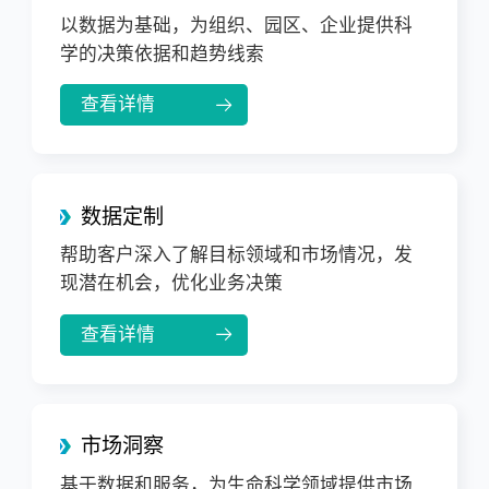
以数据为基础，为组织、园区、企业提供科
学的决策依据和趋势线索
查看详情
数据定制
帮助客户深入了解目标领域和市场情况，发
现潜在机会，优化业务决策
查看详情
市场洞察
基于数据和服务，为生命科学领域提供市场