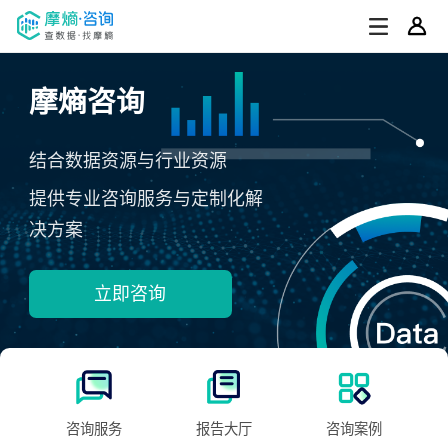
摩熵咨询
结合数据资源与行业资源
提供专业咨询服务与定制化解
决方案
立即咨询
咨询服务
报告大厅
咨询案例