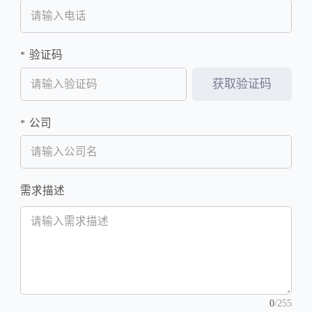
验证码
*
获取验证码
公司
*
需求描述
0
/255