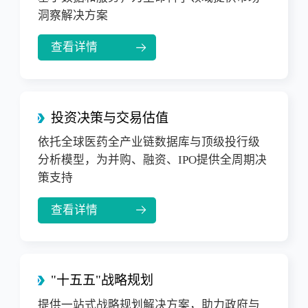
洞察解决方案
查看详情
投资决策与交易估值
依托全球医药全产业链数据库与顶级投行级
分析模型，为并购、融资、IPO提供全周期决
策支持
查看详情
"十五五"战略规划
提供一站式战略规划解决方案，助力政府与