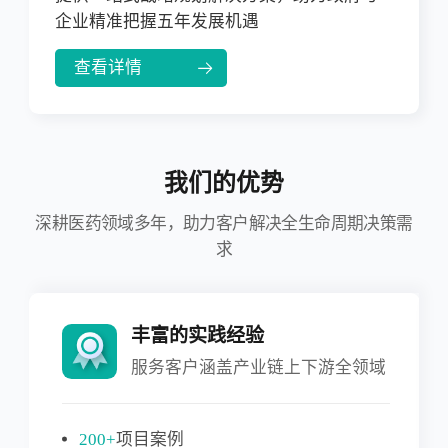
企业精准把握五年发展机遇
查看详情
我们的优势
深耕医药领域多年，助力客户解决全生命周期决策需
求
丰富的实践经验
服务客户涵盖产业链上下游全领域
200+
项目案例