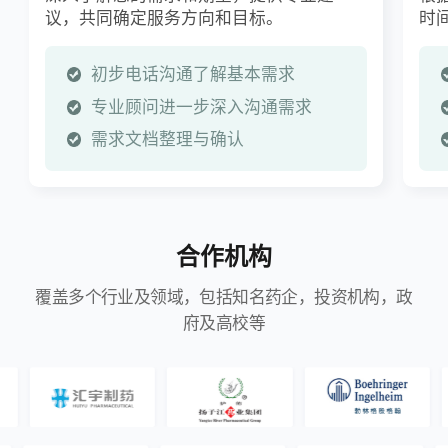
议，共同确定服务方向和目标。
时
初步电话沟通了解基本需求
专业顾问进一步深入沟通需求
需求文档整理与确认
合作机构
覆盖多个行业及领域，包括知名药企，投资机构，政
府及高校等