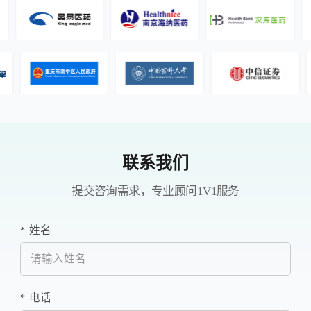
联系我们
提交咨询需求，专业顾问1V1服务
姓名
*
电话
*