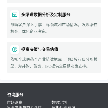
多渠道数据分析及定制服务
帮助客户深入了解目标领域和市场情况，发现潜在
机会，优化企业决策。
投资决策与交易估值
依托全球医药全产业链数据库与顶级投行级分析模
型，为并购、融资、IPO提供全周期决策支持。
咨询服务
市场洞察
数据定制
投资决策与交易评估
产业/行业调研