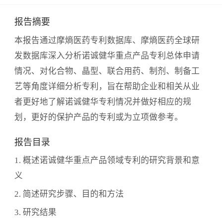
报告摘要
本报告通过摩熵医药专利数据库、摩熵医药全球研
发数据库深入分析诺诚健华重点产品专利总体申请
情况、对化合物、晶型、联合用药、制剂、制备工
艺等角度详细分析专利，旨在帮助企业和相关从业
者更好地了解诺诚健华专利情况并做好相应的规
划，更好的保护产品的专利或为立项做参考。
报告目录
1. 概述诺诚健华重点产品领域专利的研究背景和意
义
2. 简述研究步骤、目的和方法
3. 研究结果