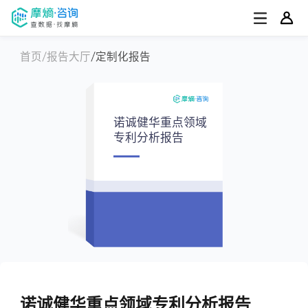
首页
报告大厅
定制化报告
诺诚健华重点领域
专利分析报告
诺诚健华重点领域专利分析报告