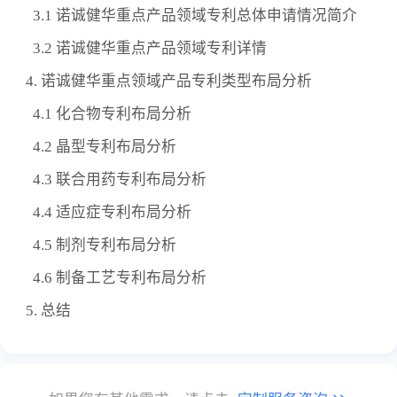
3.1 诺诚健华重点产品领域专利总体申请情况简介
3.2 诺诚健华重点产品领域专利详情
4. 诺诚健华重点领域产品专利类型布局分析
4.1 化合物专利布局分析
4.2 晶型专利布局分析
4.3 联合用药专利布局分析
4.4 适应症专利布局分析
4.5 制剂专利布局分析
4.6 制备工艺专利布局分析
5. 总结