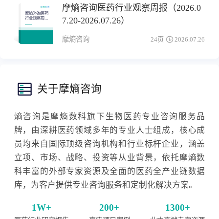
摩熵咨询医药行业观察周报（2026.0
摩熵咨询医药
7.20-2026.07.26）
行业观察周报
（2026.07.20-
2026.07.26）
摩熵咨询
24页
2026.07.26
关于摩熵咨询
熵咨询是摩熵数科旗下生物医药专业咨询服务品
牌，由深耕医药领域多年的专业人士组成，核心成
员均来自国际顶级咨询机构和行业标杆企业，涵盖
立项、市场、战略、投资等从业背景，依托摩熵数
科丰富的外部专家资源及全面的医药全产业链数据
库，为客户提供专业咨询服务和定制化解决方案。
1W+
200+
1300+