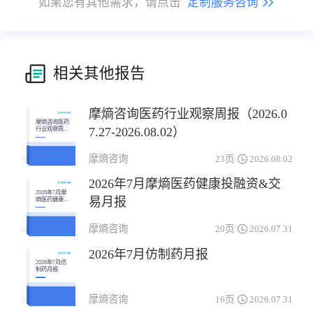
如果您有其他需求，请点击
定制服务咨询
相关其他报告
摩熵咨询医药行业观察周报（2026.0
摩熵咨询医药
7.27-2026.08.02）
行业观察周报
（2026.07.27-
2026.08.02）
摩熵咨询
23页
2026.08.02
2026年7月摩熵医药健康投融资&交
2026年7月摩
易月报
熵医药健康投
融资&交易月
报
摩熵咨询
20页
2026.07.31
2026年7月仿制药月报
2026年7月仿
制药月报
摩熵咨询
16页
2026.07.31