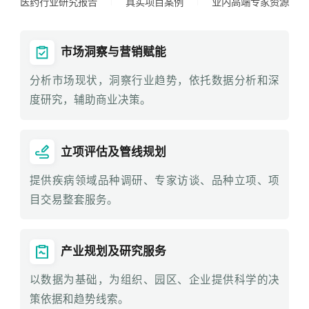
医药行业研究报告
真实项目案例
业内高端专家资源
市场洞察与营销赋能
分析市场现状，洞察行业趋势，依托数据分析和深
度研究，辅助商业决策。
立项评估及管线规划
提供疾病领域品种调研、专家访谈、品种立项、项
目交易整套服务。
产业规划及研究服务
以数据为基础，为组织、园区、企业提供科学的决
策依据和趋势线索。