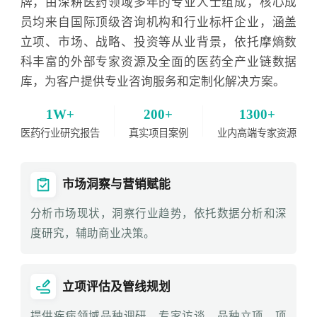
牌，由深耕医药领域多年的专业人士组成，核心成
员均来自国际顶级咨询机构和行业标杆企业，涵盖
立项、市场、战略、投资等从业背景，依托摩熵数
科丰富的外部专家资源及全面的医药全产业链数据
库，为客户提供专业咨询服务和定制化解决方案。
1W+
200+
1300+
医药行业研究报告
真实项目案例
业内高端专家资源
市场洞察与营销赋能
分析市场现状，洞察行业趋势，依托数据分析和深
度研究，辅助商业决策。
立项评估及管线规划
提供疾病领域品种调研、专家访谈、品种立项、项