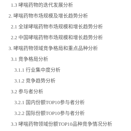
1.3 哮喘药物的迭代发展分析
2. 哮喘药物市场规模及增长趋势分析
2.1 全球哮喘药物市场规模和增长趋势分析
2.2 中国哮喘药物市场规模和增长趋势分析
3. 哮喘药物领域竞争格局和重点品种分析
3.1 竞争格局分析
3.1.1 行业集中度分析
3.1.2 竞争趋势分析
3.2 参与者分析
3.2.1 国内份额TOP10参与者分析
3.2.2 国际份额TOP10参与者分析
3.3 哮喘药物领域份额TOP10品种竞争情况分析