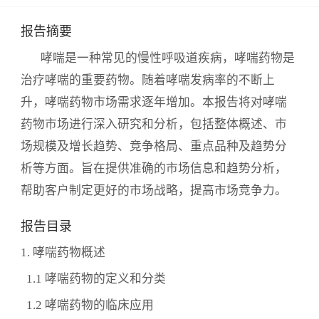
报告摘要
哮喘是一种常见的慢性呼吸道疾病，哮喘药物是
治疗哮喘的重要药物。随着哮喘发病率的不断上
升，哮喘药物市场需求逐年增加。本报告将对哮喘
药物市场进行深入研究和分析，包括整体概述、市
场规模及增长趋势、竞争格局、重点品种及趋势分
析等方面。旨在提供准确的市场信息和趋势分析，
帮助客户制定更好的市场战略，提高市场竞争力。
报告目录
1. 哮喘药物概述
1.1 哮喘药物的定义和分类
1.2 哮喘药物的临床应用