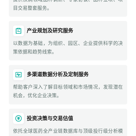
目交易整套服务。
产业规划及研究服务
以数据为基础，为组织、园区、企业提供科学的决
策依据和趋势线索。
多渠道数据分析及定制服务
帮助客户深入了解目标领域和市场情况，发现潜在
机会，优化企业决策。
投资决策与交易估值
依托全球医药全产业链数据库与顶级投行级分析模