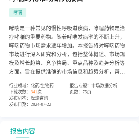
哮喘
哮喘是一种常见的慢性呼吸道疾病，哮喘药物是治
疗哮喘的重要药物。随着哮喘发病率的不断上升，
哮喘药物市场需求逐年增加。本报告将对哮喘药物
市场进行深入研究和分析，包括整体概述、市场规
模及增长趋势、竞争格局、重点品种及趋势分析等
方面。旨在提供准确的市场信息和趋势分析，帮助
客户制定更好的市场战略，提高市场竞争力。
行业领域：
化药/生物药
报告专题：
市场数据分析
下载次数：
341
次
页数：
75页
发布机构：
摩熵咨询
发布日期：
2024-07-22
报告内容