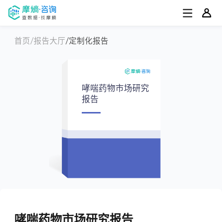
首页
报告大厅
定制化报告
哮喘药物市场研究
报告
哮喘药物市场研究报告