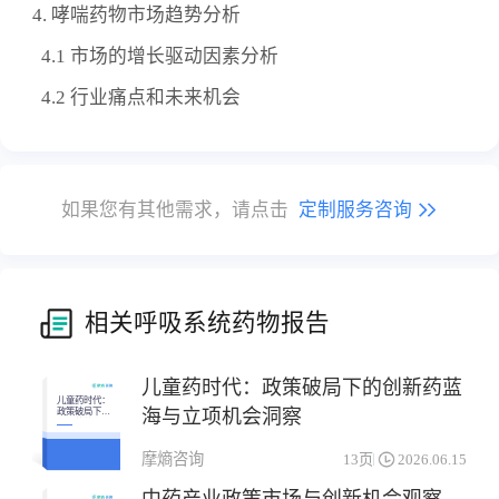
4. 哮喘药物市场趋势分析
4.1 市场的增长驱动因素分析
4.2 行业痛点和未来机会
如果您有其他需求，请点击
定制服务咨询
相关呼吸系统药物报告
儿童药时代：政策破局下的创新药蓝
儿童药时代：
海与立项机会洞察
政策破局下的
创新药蓝海与
立项机会洞察
摩熵咨询
13页
2026.06.15