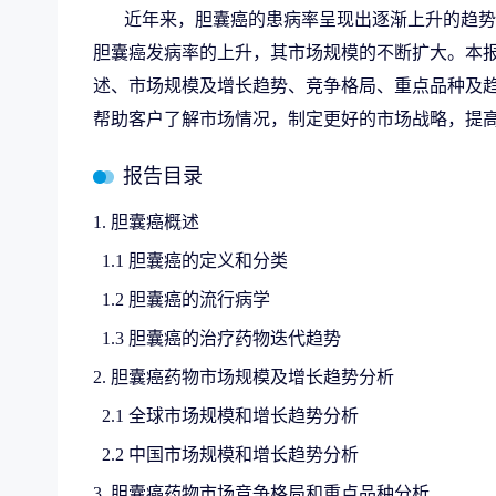
近年来，胆囊癌的患病率呈现出逐渐上升的趋势
胆囊癌发病率的上升，其市场规模的不断扩大。本
述、市场规模及增长趋势、竞争格局、重点品种及
帮助客户了解市场情况，制定更好的市场战略，提
报告目录
1. 胆囊癌概述
1.1 胆囊癌的定义和分类
1.2 胆囊癌的流行病学
1.3 胆囊癌的治疗药物迭代趋势
2. 胆囊癌药物市场规模及增长趋势分析
2.1 全球市场规模和增长趋势分析
2.2 中国市场规模和增长趋势分析
3. 胆囊癌药物市场竞争格局和重点品种分析