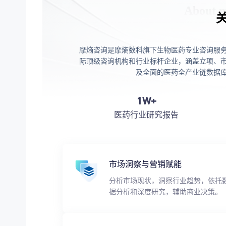
摩熵咨询是摩熵数科旗下生物医药专业咨询服
际顶级咨询机构和行业标杆企业，涵盖立项、
及全面的医药全产业链数据
1W+
医药行业研究报告
市场洞察与营销赋能
分析市场现状，洞察行业趋势，依托
据分析和深度研究，辅助商业决策。