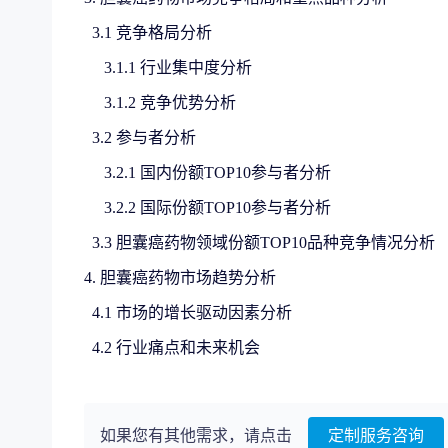
3.1 竞争格局分析
3.1.1 行业集中度分析
3.1.2 竞争优势分析
3.2 参与者分析
3.2.1 国内份额TOP10参与者分析
3.2.2 国际份额TOP10参与者分析
3.3 胆囊癌药物领域份额TOP10品种竞争情况分析
4. 胆囊癌药物市场趋势分析
4.1 市场的增长驱动因素分析
4.2 行业痛点和未来机会
如果您有其他需求，请点击
定制服务咨询