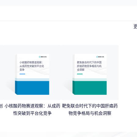
小核酸药物赛道观察：
靶免联合时代下的中国
从成药性突破到平台化
肝癌药物竞争格局与机
竞争
会洞察
创
小核酸药物赛道观察：从成药
靶免联合时代下的中国肝癌药
性突破到平台化竞争
物竞争格局与机会洞察