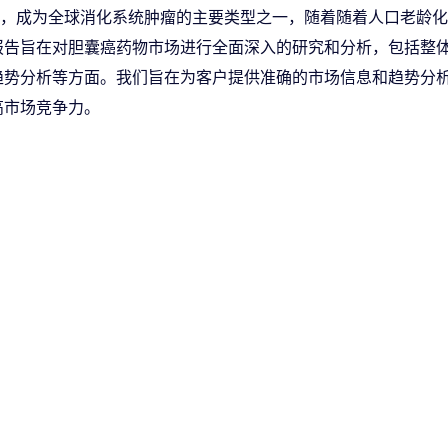
，成为全球消化系统肿瘤的主要类型之一，随着随着人口老龄化
报告旨在对胆囊癌药物市场进行全面深入的研究和分析，包括整
趋势分析等方面。我们旨在为客户提供准确的市场信息和趋势分
高市场竞争力。