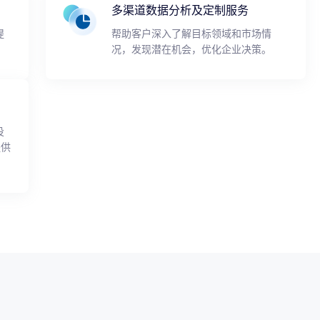
多渠道数据分析及定制服务
提
帮助客户深入了解目标领域和市场情
况，发现潜在机会，优化企业决策。
投
提供