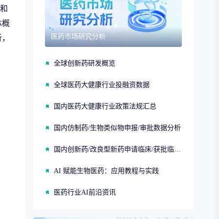
和
体概
医药市场研究分析
析，
全球创新药研发概览
全球医药大健康行业投融资数据
国内医药大健康行业政策法规汇总
国内仿制药/生物类似物申报/审批数据分析
国内创新药/改良型新药申请临床/获批临床/申请上市/获批上市数据分析
AI 赋能生物医药：应用教程与实践
医药行业AI前沿资讯