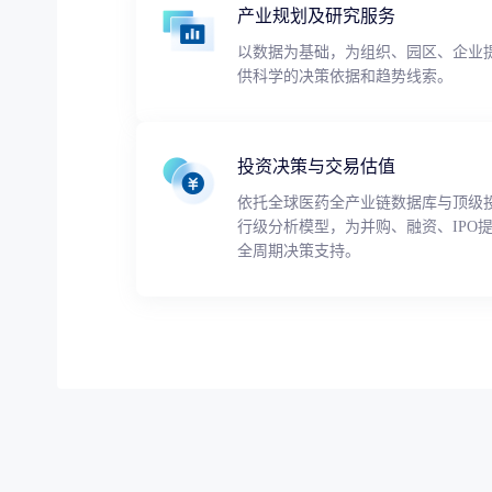
产业规划及研究服务
以数据为基础，为组织、园区、企业
供科学的决策依据和趋势线索。
投资决策与交易估值
依托全球医药全产业链数据库与顶级
行级分析模型，为并购、融资、IPO
全周期决策支持。