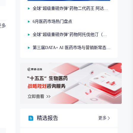
全球"超级重磅炸弹"药物二代药王 阿达木单抗（第二期）
6月医药市场热门盘点
更多
全球"超级重磅炸弹"药物阿托伐他汀（第一期）
第三届DATA+ AI 医药市场与营销新常态研讨会
精选报告
更多