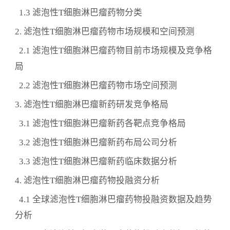
1.3 滤泡性T细胞淋巴瘤药物分类
2. 滤泡性T细胞淋巴瘤药物市场规模和空间预测
2.1 滤泡性T细胞淋巴瘤药物目前市场规模及竞争格
局
2.2 滤泡性T细胞淋巴瘤药物市场空间预测
3. 滤泡性T细胞淋巴瘤新药研发竞争格局
3.1 滤泡性T细胞淋巴瘤新药各靶点竞争格局
3.2 滤泡性T细胞淋巴瘤新药布局公司分析
3.3 滤泡性T细胞淋巴瘤新药临床数据分析
4. 滤泡性T细胞淋巴瘤药物投融资分析
4.1 全球滤泡性T细胞淋巴瘤药物投融资数据及趋势
分析