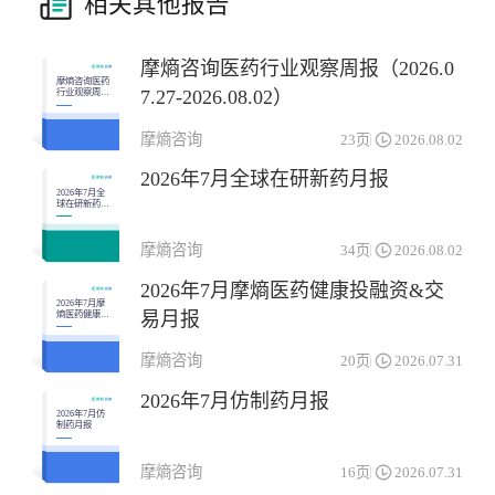
相关其他报告
摩熵咨询医药行业观察周报（2026.0
摩熵咨询医药
7.27-2026.08.02）
行业观察周报
（2026.07.27-
2026.08.02）
摩熵咨询
23页
2026.08.02
2026年7月全球在研新药月报
2026年7月全
球在研新药月
报
摩熵咨询
34页
2026.08.02
2026年7月摩熵医药健康投融资&交
2026年7月摩
易月报
熵医药健康投
融资&交易月
报
摩熵咨询
20页
2026.07.31
2026年7月仿制药月报
2026年7月仿
制药月报
摩熵咨询
16页
2026.07.31