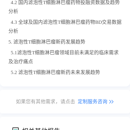
4.2 国内滤泡性T细胞淋巴瘤药物投融资数据及趋势
分析
4.3 全球及国内滤泡性T细胞淋巴瘤药物BD交易数据
分析
5. 滤泡性T细胞淋巴瘤新药发展趋势
5.1滤泡性T细胞淋巴瘤领域目前未满足的临床需求
及治疗痛点
5.2 滤泡性T细胞淋巴瘤新药未来发展趋势
如果您有其他需求，请点击
定制服务咨询