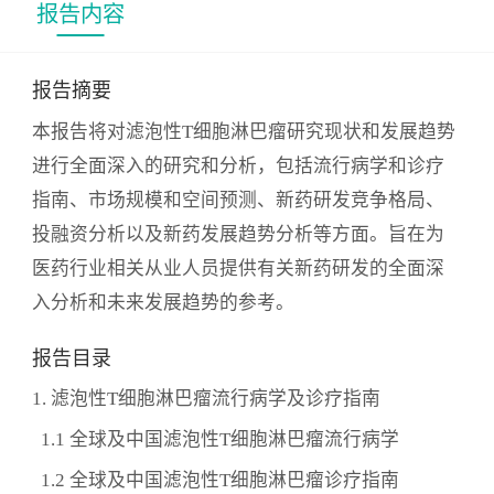
报告内容
报告摘要
本报告将对滤泡性T细胞淋巴瘤研究现状和发展趋势
进行全面深入的研究和分析，包括流行病学和诊疗
指南、市场规模和空间预测、新药研发竞争格局、
投融资分析以及新药发展趋势分析等方面。旨在为
医药行业相关从业人员提供有关新药研发的全面深
入分析和未来发展趋势的参考。
报告目录
1. 滤泡性T细胞淋巴瘤流行病学及诊疗指南
1.1 全球及中国滤泡性T细胞淋巴瘤流行病学
1.2 全球及中国滤泡性T细胞淋巴瘤诊疗指南