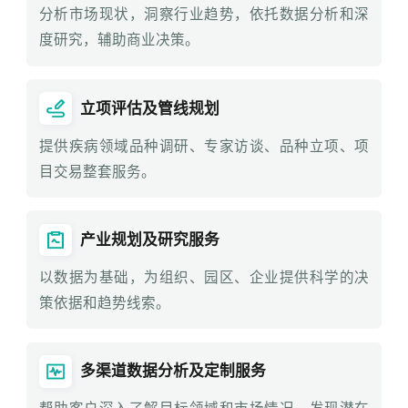
分析市场现状，洞察行业趋势，依托数据分析和深
度研究，辅助商业决策。
立项评估及管线规划
提供疾病领域品种调研、专家访谈、品种立项、项
目交易整套服务。
产业规划及研究服务
以数据为基础，为组织、园区、企业提供科学的决
策依据和趋势线索。
多渠道数据分析及定制服务