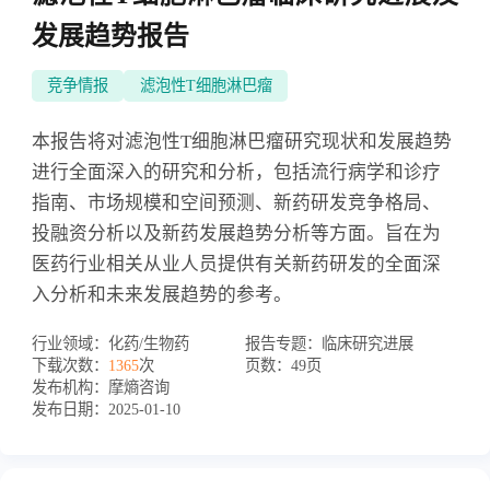
发展趋势报告
竞争情报
滤泡性T细胞淋巴瘤
本报告将对滤泡性T细胞淋巴瘤研究现状和发展趋势
进行全面深入的研究和分析，包括流行病学和诊疗
指南、市场规模和空间预测、新药研发竞争格局、
投融资分析以及新药发展趋势分析等方面。旨在为
医药行业相关从业人员提供有关新药研发的全面深
入分析和未来发展趋势的参考。
行业领域：
化药/生物药
报告专题：
临床研究进展
下载次数：
1365
次
页数：
49页
发布机构：
摩熵咨询
发布日期：
2025-01-10