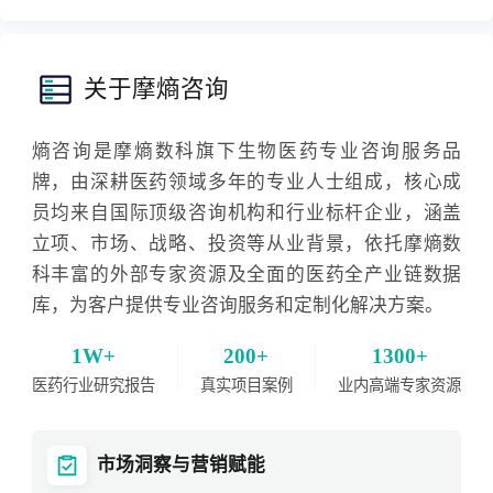
关于摩熵咨询
熵咨询是摩熵数科旗下生物医药专业咨询服务品
牌，由深耕医药领域多年的专业人士组成，核心成
员均来自国际顶级咨询机构和行业标杆企业，涵盖
立项、市场、战略、投资等从业背景，依托摩熵数
科丰富的外部专家资源及全面的医药全产业链数据
库，为客户提供专业咨询服务和定制化解决方案。
1W+
200+
1300+
医药行业研究报告
真实项目案例
业内高端专家资源
市场洞察与营销赋能