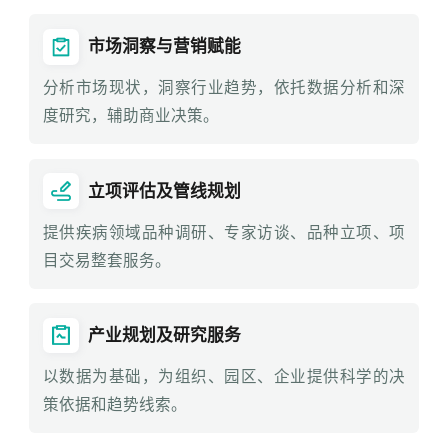
市场洞察与营销赋能
分析市场现状，洞察行业趋势，依托数据分析和深
度研究，辅助商业决策。
立项评估及管线规划
提供疾病领域品种调研、专家访谈、品种立项、项
目交易整套服务。
产业规划及研究服务
以数据为基础，为组织、园区、企业提供科学的决
策依据和趋势线索。