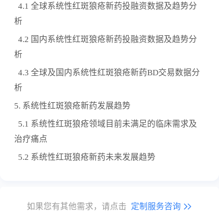
4.1 全球系统性红斑狼疮新药投融资数据及趋势分
析
4.2 国内系统性红斑狼疮新药投融资数据及趋势分
析
4.3 全球及国内系统性红斑狼疮新药BD交易数据分
析
5. 系统性红斑狼疮新药发展趋势
5.1 系统性红斑狼疮领域目前未满足的临床需求及
治疗痛点
5.2 系统性红斑狼疮新药未来发展趋势
如果您有其他需求，请点击
定制服务咨询