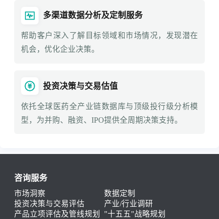
多渠道数据分析及定制服务
帮助客户深入了解目标领域和市场情况，发现潜在
机会，优化企业决策。
投资决策与交易估值
依托全球医药全产业链数据库与顶级投行级分析模
型，为并购、融资、IPO提供全周期决策支持。
咨询服务
市场洞察
数据定制
投资决策与交易评估
产业/行业调研
产品立项评估及管线规划
"十五五"战略规划