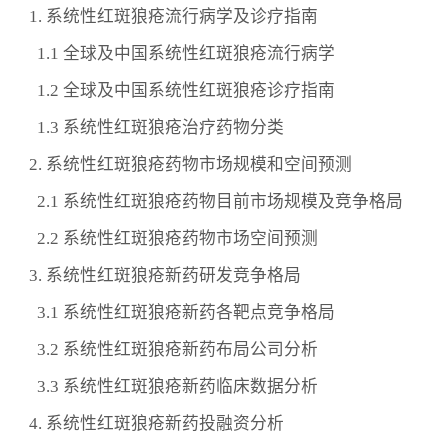
1. 系统性红斑狼疮流行病学及诊疗指南
1.1 全球及中国系统性红斑狼疮流行病学
1.2 全球及中国系统性红斑狼疮诊疗指南
1.3 系统性红斑狼疮治疗药物分类
2. 系统性红斑狼疮药物市场规模和空间预测
2.1 系统性红斑狼疮药物目前市场规模及竞争格局
2.2 系统性红斑狼疮药物市场空间预测
3. 系统性红斑狼疮新药研发竞争格局
3.1 系统性红斑狼疮新药各靶点竞争格局
3.2 系统性红斑狼疮新药布局公司分析
3.3 系统性红斑狼疮新药临床数据分析
4. 系统性红斑狼疮新药投融资分析