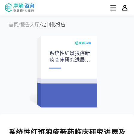
首页
报告大厅
定制化报告
系统性红斑狼疮新
药临床研究进展及
发展趋势报告
系统性红斑狼疮新药临床研究进展及