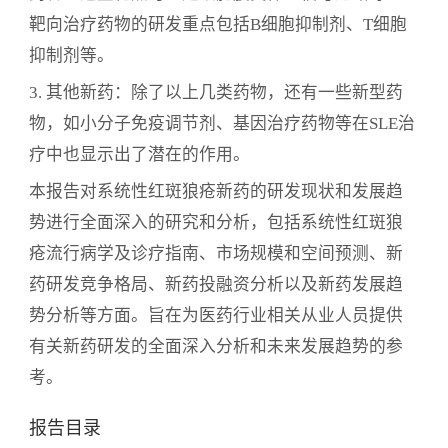
靶向治疗药物的研发重点包括B细胞抑制剂、T细胞
抑制剂等。
3. 其他新药：除了以上几类药物，还有一些新型药
物，如小分子免疫调节剂、基因治疗药物等在SLE治
疗中也显示出了潜在的作用。
本报告对系统性红斑狼疮新药的研发现状和发展趋
势进行全面深入的研究和分析，包括系统性红斑狼
疮流行病学及诊疗指南、市场规模和空间预测、新
药研发竞争格局、新药投融资分析以及新药发展趋
势分析等方面。旨在为医药行业相关从业人员提供
有关新药研发的全面深入分析和未来发展趋势的参
考。
报告目录