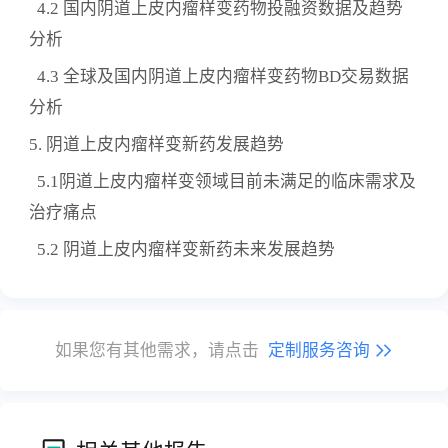
4.2 国内阴道上皮内瘤样变药物投融资数据及趋势
分析
4.3 全球及国内阴道上皮内瘤样变药物BD交易数据
分析
5. 阴道上皮内瘤样变新药发展趋势
5.1阴道上皮内瘤样变领域目前未满足的临床需求及
治疗痛点
5.2 阴道上皮内瘤样变新药未来发展趋势
如果您有其他需求，请点击
定制服务咨询