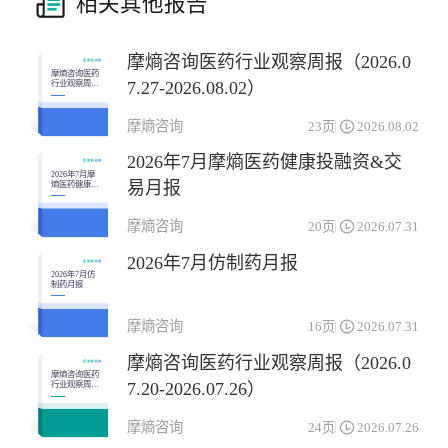
相关其他报告
摩熵咨询医药行业观察周报（2026.0
摩熵咨询医药
7.27-2026.08.02）
行业观察周报
（2026.07.27-
2026.08.02）
摩熵咨询
23页
2026.08.02
2026年7月摩熵医药健康投融资&交
2026年7月摩
易月报
熵医药健康投
融资&交易月
报
摩熵咨询
20页
2026.07.31
2026年7月仿制药月报
2026年7月仿
制药月报
摩熵咨询
16页
2026.07.31
摩熵咨询医药行业观察周报（2026.0
摩熵咨询医药
7.20-2026.07.26）
行业观察周报
（2026.07.20-
2026.07.26）
摩熵咨询
24页
2026.07.26