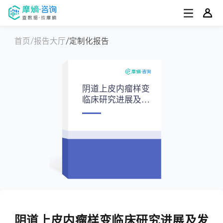
首页
报告大厅
定制化报告
阴道上皮内瘤样变
临床研究进展及发
展趋势报告
阴道上皮内瘤样变临床研究进展及发