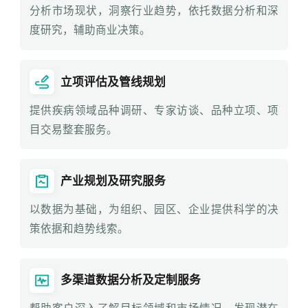
分析市场现状，洞察行业趋势，依托数据分析和深
度研究，辅助商业决策。
立项评估及管线规划
提供疾病领域品种调研、专家访谈、品种立项、项
目交易整套服务。
产业规划及研究服务
以数据为基础，为组织、园区、企业提供科学的决
策依据和趋势线索。
多渠道数据分析及定制服务