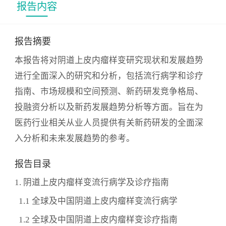
报告内容
报告摘要
本报告将对阴道上皮内瘤样变研究现状和发展趋势
进行全面深入的研究和分析，包括流行病学和诊疗
指南、市场规模和空间预测、新药研发竞争格局、
投融资分析以及新药发展趋势分析等方面。旨在为
医药行业相关从业人员提供有关新药研发的全面深
入分析和未来发展趋势的参考。
报告目录
1. 阴道上皮内瘤样变流行病学及诊疗指南
1.1 全球及中国阴道上皮内瘤样变流行病学
1.2 全球及中国阴道上皮内瘤样变诊疗指南