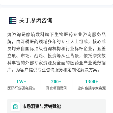
关于摩熵咨询
熵咨询是摩熵数科旗下生物医药专业咨询服务品
牌，由深耕医药领域多年的专业人士组成，核心成
员均来自国际顶级咨询机构和行业标杆企业，涵盖
立项、市场、战略、投资等从业背景，依托摩熵数
科丰富的外部专家资源及全面的医药全产业链数据
库，为客户提供专业咨询服务和定制化解决方案。
1W+
200+
1300+
医药行业研究报告
真实项目案例
业内高端专家资源
市场洞察与营销赋能