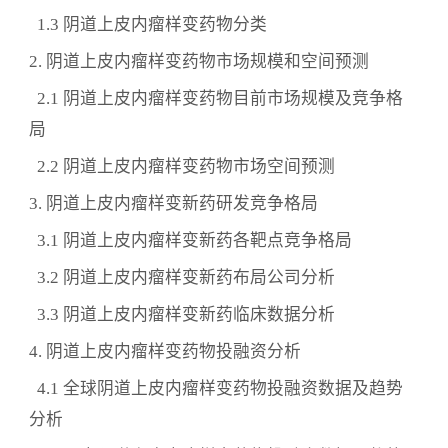
1.3 阴道上皮内瘤样变药物分类
2. 阴道上皮内瘤样变药物市场规模和空间预测
2.1 阴道上皮内瘤样变药物目前市场规模及竞争格
局
2.2 阴道上皮内瘤样变药物市场空间预测
3. 阴道上皮内瘤样变新药研发竞争格局
3.1 阴道上皮内瘤样变新药各靶点竞争格局
3.2 阴道上皮内瘤样变新药布局公司分析
3.3 阴道上皮内瘤样变新药临床数据分析
4. 阴道上皮内瘤样变药物投融资分析
4.1 全球阴道上皮内瘤样变药物投融资数据及趋势
分析