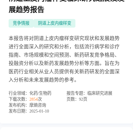
展趋势报告
竞争情报
阴道上皮内瘤样变
本报告将对阴道上皮内瘤样变研究现状和发展趋势
进行全面深入的研究和分析，包括流行病学和诊疗
指南、市场规模和空间预测、新药研发竞争格局、
投融资分析以及新药发展趋势分析等方面。旨在为
医药行业相关从业人员提供有关新药研发的全面深
入分析和未来发展趋势的参考。
行业领域：
化药/生物药
报告专题：
临床研究进展
下载次数：
2854
次
页数：
92页
发布机构：
摩熵咨询
发布日期：
2025-01-10