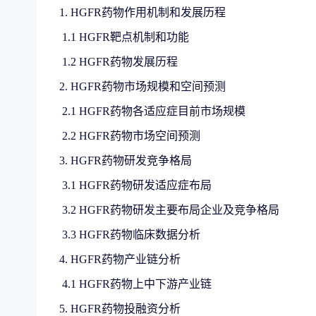
1. HGFR药物作用机制和发展历程
1.1 HGFR靶点机制和功能
1.2 HGFR药物发展历程
2. HGFR药物市场规模和空间预测
2.1 HGFR药物各适应症目前市场规模
2.2 HGFR药物市场空间预测
3. HGFR药物研发竞争格局
3.1 HGFR药物研发适应症布局
3.2 HGFR药物研发主要布局企业及竞争格局
3.3 HGFR药物临床数据分析
4. HGFR药物产业链分析
4.1 HGFR药物上中下游产业链
5. HGFR药物投融资分析