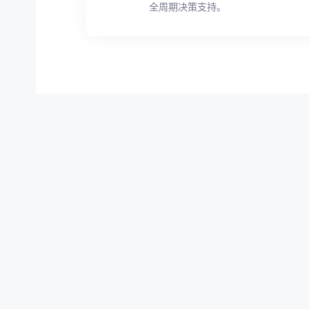
全周期决策支持。