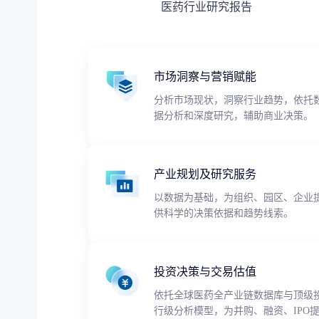
医药行业研究报告
市场洞察与营销赋能
分析市场现状，洞察行业趋势，依托
据分析和深度研究，辅助商业决策。
产业规划及研究服务
以数据为基础，为组织、园区、企业
供科学的决策依据和趋势线索。
投资决策与交易估值
依托全球医药全产业链数据库与顶级
行级分析模型，为并购、融资、IPO