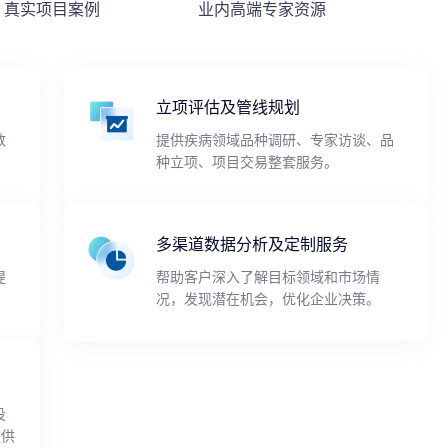
真实项目案例
业内高端专家资源
立项评估及管线规划
数
提供疾病领域品种调研、专家访谈、品
种立项、项目交易整套服务。
多渠道数据分析及定制服务
提
帮助客户深入了解目标领域和市场情
况，发现潜在机会，优化企业决策。
投
提供