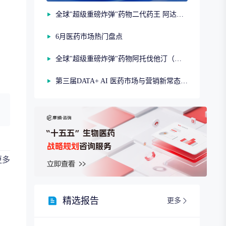
全球"超级重磅炸弹"药物二代药王 阿达木单抗（第二期）
6月医药市场热门盘点
全球"超级重磅炸弹"药物阿托伐他汀（第一期）
第三届DATA+ AI 医药市场与营销新常态研讨会
更多
精选报告
更多