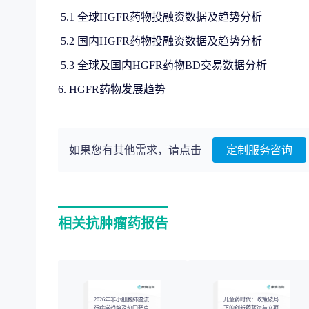
5.1 全球HGFR药物投融资数据及趋势分析
5.2 国内HGFR药物投融资数据及趋势分析
5.3 全球及国内HGFR药物BD交易数据分析
6. HGFR药物发展趋势
如果您有其他需求，请点击
定制服务咨询
相关抗肿瘤药报告
2026年非小细胞肺癌流
儿童药时代：政策破局
行病学趋势及热门靶点
下的创新药蓝海与立项