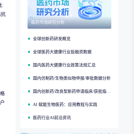
化
拮抗
医药市场研究分析
全球创新药研发概览
全球医药大健康行业投融资数据
国内医药大健康行业政策法规汇总
国内仿制药/生物类似物申报/审批数据分析
国内创新药/改良型新药申请临床/获批临床/申请上市/获批上市数据分析
争格
客户
AI 赋能生物医药：应用教程与实践
医药行业AI前沿资讯