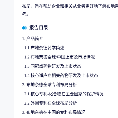
布局，旨在帮助企业和相关从业者更好地了解布地
考。
报告目录
1. 产品简介
1.1 布地奈德药学简述
1.2 布地奈德全球/中国上市及市场情况
1.3 同靶点药物研发及上市状态
1.4 核心适应症相关药物研发及上市状态
2. 布地奈德全球专利布局分析
2.1 核心专利-化合物在主要国家的保护情况
2.2 外围专利在全球布局分析
3. 布地奈德在中国的专利布局情况