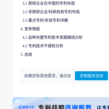
3.1 原研企业在中国的专利布局
3.2 非原研企业/科研机构专利布局
3.3 重点专利/失效专利详解
4. 竞争情报
4.1 品种关键专利技术发展路线分析
4.2 专利技术不侵权分析
5. 总结
如果您有其他需求，请点击
定制服务咨询