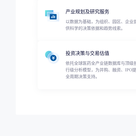
产业规划及研究服务
以数据为基础，为组织、园区、企业
供科学的决策依据和趋势线索。
投资决策与交易估值
依托全球医药全产业链数据库与顶级
行级分析模型，为并购、融资、IPO
全周期决策支持。