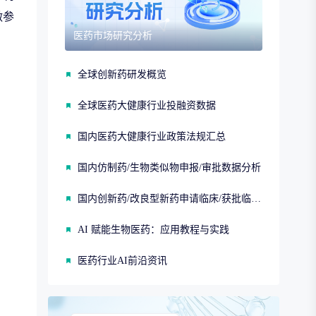
做参
医药市场研究分析
全球创新药研发概览
全球医药大健康行业投融资数据
国内医药大健康行业政策法规汇总
国内仿制药/生物类似物申报/审批数据分析
国内创新药/改良型新药申请临床/获批临床/申请上市/获批上市数据分析
AI 赋能生物医药：应用教程与实践
医药行业AI前沿资讯