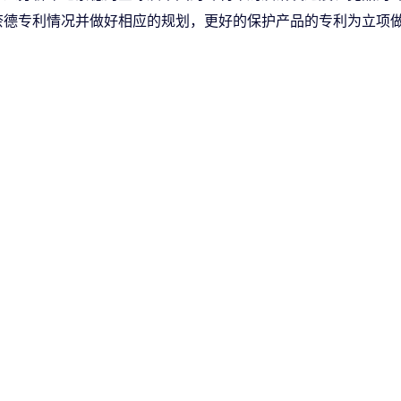
奈德专利情况并做好相应的规划，更好的保护产品的专利为立项