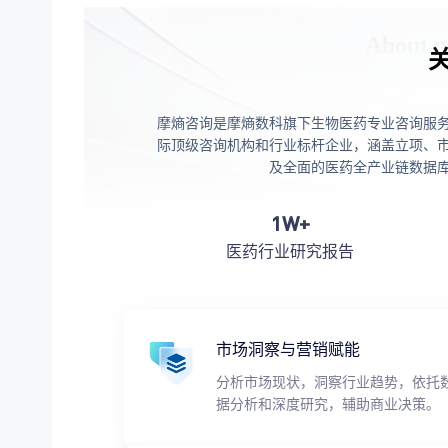
摩熵咨询是摩熵数科旗下生物医药专业咨询服
际顶级咨询机构和行业标杆企业，涵盖立项、
及全面的医药全产业链数据
1W+
医药行业研究报告
市场洞察与营销赋能
分析市场现状，洞察行业趋势，依托
据分析和深度研究，辅助商业决策。