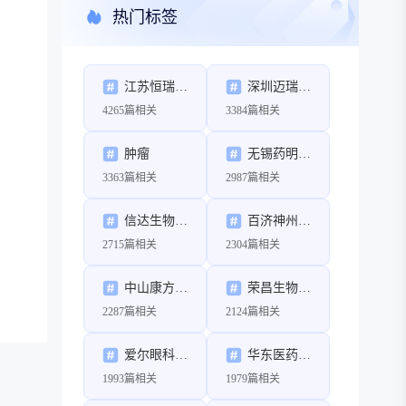
热门标签
江苏恒瑞医药股份有限公司
深圳迈瑞生物医疗电子股份有限公司
4265篇相关
3384篇相关
肿瘤
无锡药明康德新药开发股份有限公司
3363篇相关
2987篇相关
信达生物制药（苏州）有限公司
百济神州（北京）生物科技有限公司
2715篇相关
2304篇相关
中山康方生物医药有限公司
荣昌生物制药（烟台）股份有限公司
2287篇相关
2124篇相关
爱尔眼科医院集团股份有限公司
华东医药股份有限公司
1993篇相关
1979篇相关