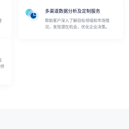
多渠道数据分析及定制服务
提
帮助客户深入了解目标领域和市场情
况，发现潜在机会，优化企业决策。
投
提供