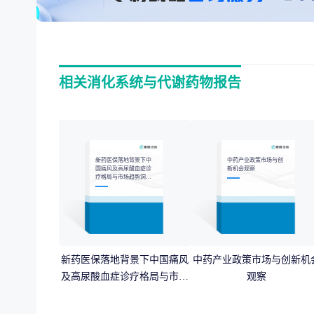
相关消化系统与代谢药物报告
新药医保落地背景下中
中药产业政策市场与创
国痛风及高尿酸血症诊
新机会观察
疗格局与市场趋势洞察
报告
新药医保落地背景下中国痛风
中药产业政策市场与创新机
及高尿酸血症诊疗格局与市场
观察
趋势洞察报告