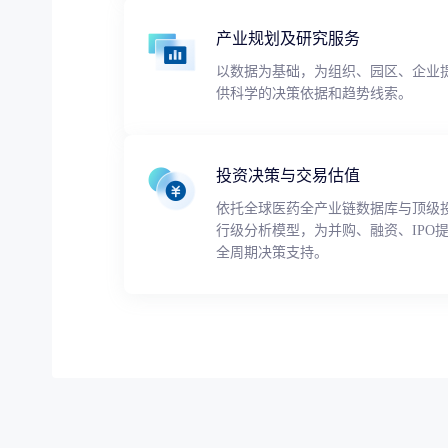
产业规划及研究服务
以数据为基础，为组织、园区、企业
供科学的决策依据和趋势线索。
投资决策与交易估值
依托全球医药全产业链数据库与顶级
行级分析模型，为并购、融资、IPO
全周期决策支持。