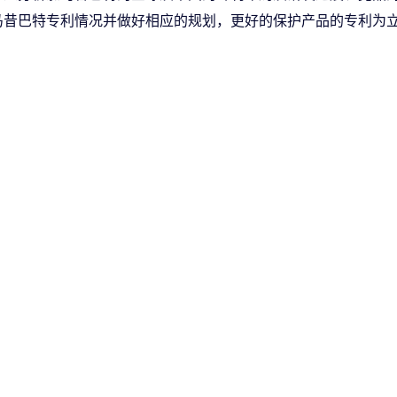
马昔巴特专利情况并做好相应的规划，更好的保护产品的专利为