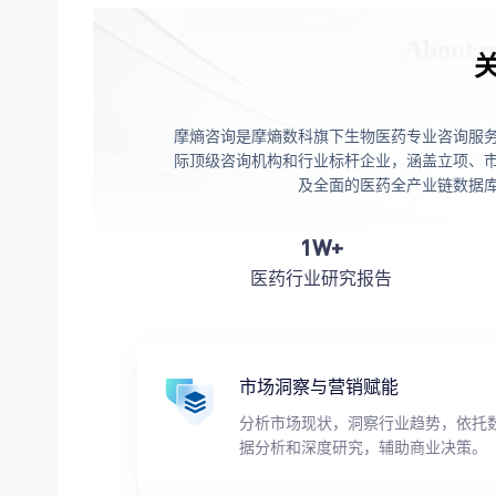
摩熵咨询是摩熵数科旗下生物医药专业咨询服
际顶级咨询机构和行业标杆企业，涵盖立项、
及全面的医药全产业链数据
1W+
医药行业研究报告
市场洞察与营销赋能
分析市场现状，洞察行业趋势，依托
据分析和深度研究，辅助商业决策。