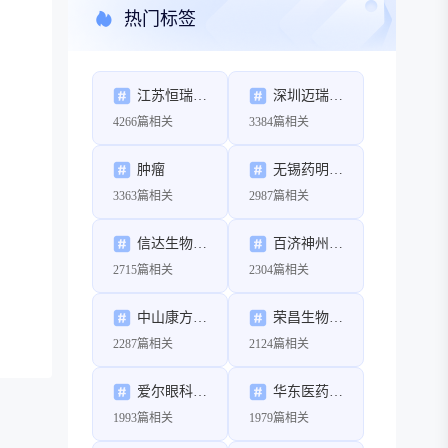
热门标签
江苏恒瑞医药股份有限公司
深圳迈瑞生物医疗电子股份有限公司
4266篇相关
3384篇相关
肿瘤
无锡药明康德新药开发股份有限公司
3363篇相关
2987篇相关
信达生物制药（苏州）有限公司
百济神州（北京）生物科技有限公司
2715篇相关
2304篇相关
中山康方生物医药有限公司
荣昌生物制药（烟台）股份有限公司
2287篇相关
2124篇相关
爱尔眼科医院集团股份有限公司
华东医药股份有限公司
1993篇相关
1979篇相关