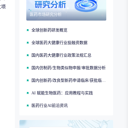
立项
医药市场研究分析
全球创新药研发概览
全球医药大健康行业投融资数据
国内医药大健康行业政策法规汇总
国内仿制药/生物类似物申报/审批数据分析
国内创新药/改良型新药申请临床/获批临床/申请上市/获批上市数据分析
AI 赋能生物医药：应用教程与实践
医药行业AI前沿资讯