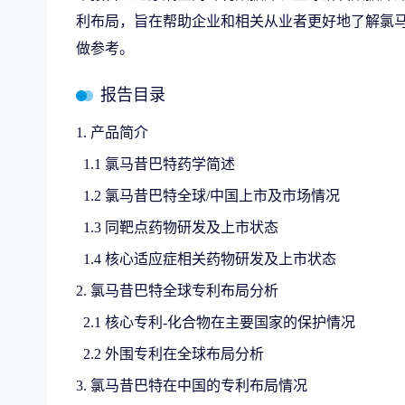
利布局，旨在帮助企业和相关从业者更好地了解氯
做参考。
报告目录
1. 产品简介
1.1 氯马昔巴特药学简述
1.2 氯马昔巴特全球/中国上市及市场情况
1.3 同靶点药物研发及上市状态
1.4 核心适应症相关药物研发及上市状态
2. 氯马昔巴特全球专利布局分析
2.1 核心专利-化合物在主要国家的保护情况
2.2 外围专利在全球布局分析
3. 氯马昔巴特在中国的专利布局情况