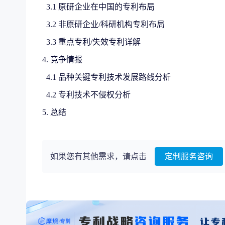
3.1 原研企业在中国的专利布局
3.2 非原研企业/科研机构专利布局
3.3 重点专利/失效专利详解
4. 竞争情报
4.1 品种关键专利技术发展路线分析
4.2 专利技术不侵权分析
5. 总结
如果您有其他需求，请点击
定制服务咨询