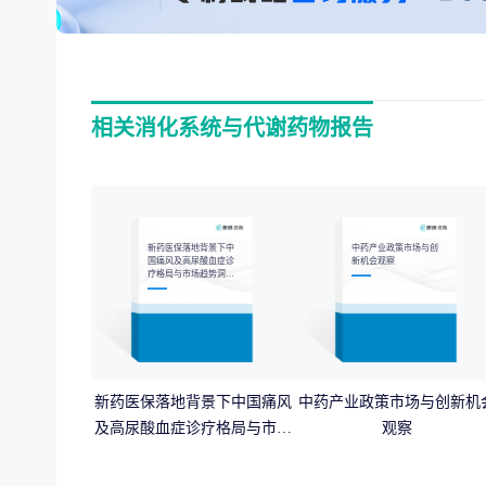
相关消化系统与代谢药物报告
新药医保落地背景下中
中药产业政策市场与创
国痛风及高尿酸血症诊
新机会观察
疗格局与市场趋势洞察
报告
新药医保落地背景下中国痛风
中药产业政策市场与创新机
及高尿酸血症诊疗格局与市场
观察
趋势洞察报告