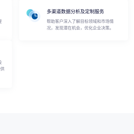
多渠道数据分析及定制服务
提
帮助客户深入了解目标领域和市场情
况，发现潜在机会，优化企业决策。
投
提供