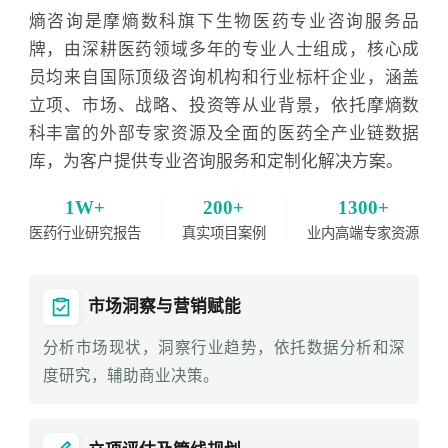
熵咨询是摩熵数科旗下生物医药专业咨询服务品
牌，由深耕医药领域多年的专业人士组成，核心成
员均来自国际顶级咨询机构和行业标杆企业，涵盖
立项、市场、战略、投资等从业背景，依托摩熵数
科丰富的外部专家资源及全面的医药全产业链数据
库，为客户提供专业咨询服务和定制化解决方案。
1W+
200+
1300+
医药行业研究报告
真实项目案例
业内高端专家资源
市场洞察与营销赋能
分析市场现状，洞察行业趋势，依托数据分析和深
度研究，辅助商业决策。