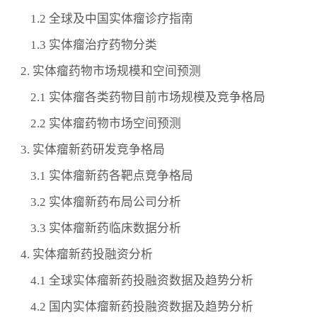
1.2 全球及中国实体瘤诊疗指南
1.3 实体瘤治疗药物分类
2. 实体瘤药物市场规模和空间预测
2.1 实体瘤各类药物目前市场规模及竞争格局
2.2 实体瘤药物市场空间预测
3. 实体瘤新药研发竞争格局
3.1 实体瘤新药各靶点竞争格局
3.2 实体瘤新药布局公司分析
3.3 实体瘤新药临床数据分析
4. 实体瘤新药投融资分析
4.1 全球实体瘤新药投融资数据及趋势分析
4.2 国内实体瘤新药投融资数据及趋势分析