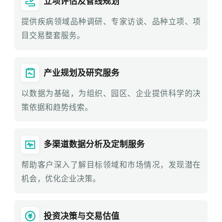
立项评估及管线规划
提供疾病领域品种调研、专家访谈、品种立项、项
目交易整套服务。
产业规划及研究服务
以数据为基础，为组织、园区、企业提供科学的决
策依据和趋势线索。
多渠道数据分析及定制服务
帮助客户深入了解目标领域和市场情况，发现潜在
机会，优化企业决策。
投资决策与交易估值