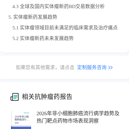
4.3 全球及国内实体瘤新药BD交易数据分析
5. 实体瘤新药发展趋势
5.1 实体瘤领域目前未满足的临床需求及治疗痛点
5.2 实体瘤新药未来发展趋势
如果您有其他需求，请点击
定制服务咨询
相关抗肿瘤药报告
2026年非小细胞肺癌流行病学趋势及
2026年非小细
热门靶点药物市场表现洞察
胞肺癌流行病
学趋势及热门
靶点药物市场
表现洞察