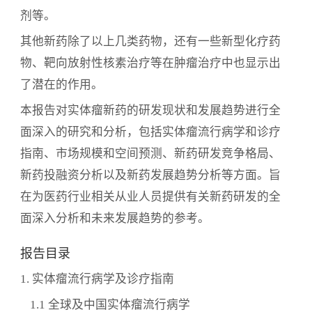
剂等。
其他新药除了以上几类药物，还有一些新型化疗药
物、靶向放射性核素治疗等在肿瘤治疗中也显示出
了潜在的作用。
本报告对实体瘤新药的研发现状和发展趋势进行全
面深入的研究和分析，包括实体瘤流行病学和诊疗
指南、市场规模和空间预测、新药研发竞争格局、
新药投融资分析以及新药发展趋势分析等方面。旨
在为医药行业相关从业人员提供有关新药研发的全
面深入分析和未来发展趋势的参考。
报告目录
1. 实体瘤流行病学及诊疗指南
1.1 全球及中国实体瘤流行病学