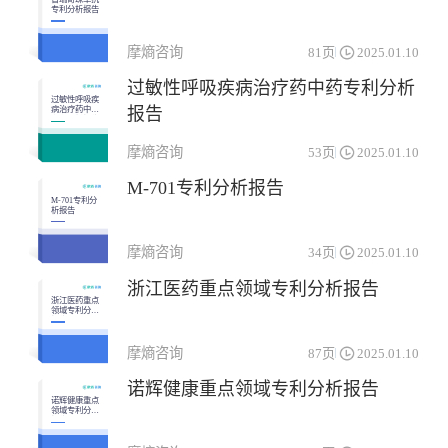
专利分析报告
摩熵咨询
81页
2025.01.10
过敏性呼吸疾病治疗药中药专利分析
过敏性呼吸疾
报告
病治疗药中药
专利分析报告
摩熵咨询
53页
2025.01.10
M-701专利分析报告
M-701专利分
析报告
摩熵咨询
34页
2025.01.10
浙江医药重点领域专利分析报告
浙江医药重点
领域专利分析
报告
摩熵咨询
87页
2025.01.10
诺辉健康重点领域专利分析报告
诺辉健康重点
领域专利分析
报告