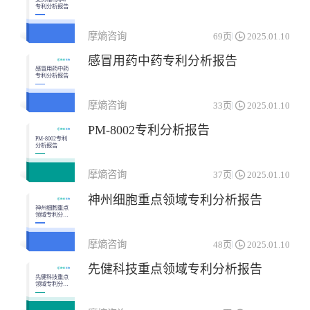
专利分析报告
摩熵咨询
69页
2025.01.10
感冒用药中药专利分析报告
感冒用药中药
专利分析报告
摩熵咨询
33页
2025.01.10
PM-8002专利分析报告
PM-8002专利
分析报告
摩熵咨询
37页
2025.01.10
神州细胞重点领域专利分析报告
神州细胞重点
领域专利分析
报告
摩熵咨询
48页
2025.01.10
先健科技重点领域专利分析报告
先健科技重点
领域专利分析
报告