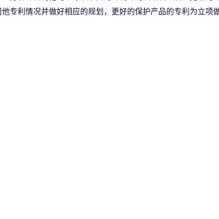
司他专利情况并做好相应的规划，更好的保护产品的专利为立项