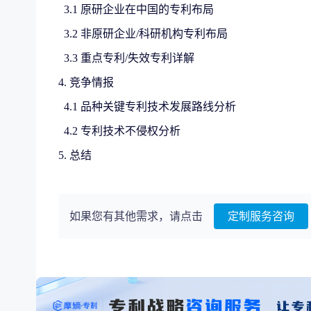
3.1 原研企业在中国的专利布局
3.2 非原研企业/科研机构专利布局
3.3 重点专利/失效专利详解
4. 竞争情报
4.1 品种关键专利技术发展路线分析
4.2 专利技术不侵权分析
5. 总结
如果您有其他需求，请点击
定制服务咨询