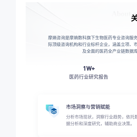
摩熵咨询是摩熵数科旗下生物医药专业咨询服
际顶级咨询机构和行业标杆企业，涵盖立项、
及全面的医药全产业链数据
1W+
医药行业研究报告
市场洞察与营销赋能
分析市场现状，洞察行业趋势，依托
据分析和深度研究，辅助商业决策。