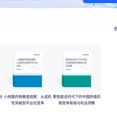
小核酸药物赛道观察：
靶免联合时代下的中国
从成药性突破到平台化
肝癌药物竞争格局与机
竞争
会洞察
创
小核酸药物赛道观察：从成药
靶免联合时代下的中国肝癌药
性突破到平台化竞争
物竞争格局与机会洞察