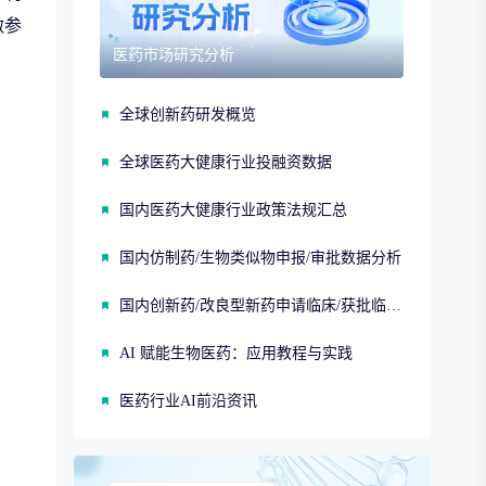
做参
医药市场研究分析
全球创新药研发概览
全球医药大健康行业投融资数据
国内医药大健康行业政策法规汇总
国内仿制药/生物类似物申报/审批数据分析
国内创新药/改良型新药申请临床/获批临床/申请上市/获批上市数据分析
AI 赋能生物医药：应用教程与实践
医药行业AI前沿资讯