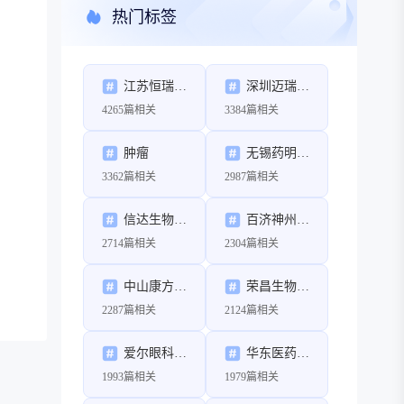
热门标签
江苏恒瑞医药股份有限公司
深圳迈瑞生物医疗电子股份有限公司
4265篇相关
3384篇相关
肿瘤
无锡药明康德新药开发股份有限公司
3362篇相关
2987篇相关
信达生物制药（苏州）有限公司
百济神州（北京）生物科技有限公司
2714篇相关
2304篇相关
中山康方生物医药有限公司
荣昌生物制药（烟台）股份有限公司
2287篇相关
2124篇相关
爱尔眼科医院集团股份有限公司
华东医药股份有限公司
1993篇相关
1979篇相关