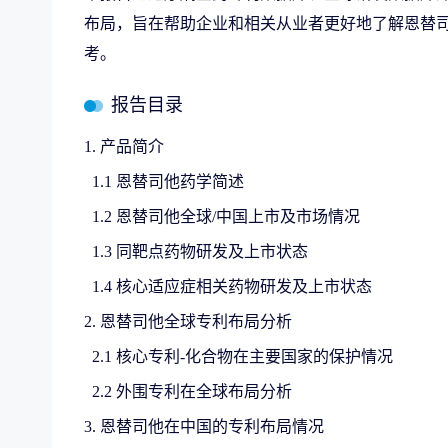
布局，旨在帮助企业和相关从业者更好地了解恩替
考。
报告目录
1. 产品简介
1.1 恩替司他药学简述
1.2 恩替司他全球/中国上市及市场情况
1.3 同靶点药物研发及上市状态
1.4 核心适应症相关药物研发及上市状态
2. 恩替司他全球专利布局分析
2.1 核心专利-化合物在主要国家的保护情况
2.2 外围专利在全球布局分析
3. 恩替司他在中国的专利布局情况