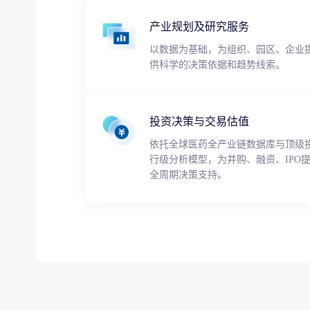
产业规划及研究服务
以数据为基础，为组织、园区、企业
供科学的决策依据和趋势线索。
投资决策与交易估值
依托全球医药全产业链数据库与顶级
行级分析模型，为并购、融资、IPO
全周期决策支持。