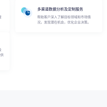
多渠道数据分析及定制服务
提
帮助客户深入了解目标领域和市场情
况，发现潜在机会，优化企业决策。
投
提供