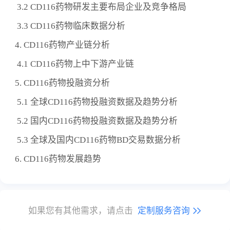
3.2 CD116药物研发主要布局企业及竞争格局
3.3 CD116药物临床数据分析
4. CD116药物产业链分析
4.1 CD116药物上中下游产业链
5. CD116药物投融资分析
5.1 全球CD116药物投融资数据及趋势分析
5.2 国内CD116药物投融资数据及趋势分析
5.3 全球及国内CD116药物BD交易数据分析
6. CD116药物发展趋势
如果您有其他需求，请点击
定制服务咨询