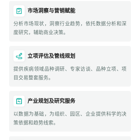
市场洞察与营销赋能
分析市场现状，洞察行业趋势，依托数据分析和深
度研究，辅助商业决策。
立项评估及管线规划
提供疾病领域品种调研、专家访谈、品种立项、项
目交易整套服务。
产业规划及研究服务
以数据为基础，为组织、园区、企业提供科学的决
策依据和趋势线索。