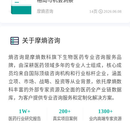
格局与机会洞察
药物竞争格局
与机会洞察
摩熵咨询
14页
2026.06.08
关于摩熵咨询
熵咨询是摩熵数科旗下生物医药专业咨询服务品
牌，由深耕医药领域多年的专业人士组成，核心成
员均来自国际顶级咨询机构和行业标杆企业，涵盖
立项、市场、战略、投资等从业背景，依托摩熵数
科丰富的外部专家资源及全面的医药全产业链数据
库，为客户提供专业咨询服务和定制化解决方案。
1W+
200+
1300+
医药行业研究报告
真实项目案例
业内高端专家资源