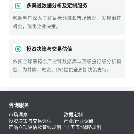
多渠道数据分析及定制服务
帮助客户深入了解目标领域和市场情况，发现潜在
机会，优化企业决策。
投资决策与交易估值
依托全球医药全产业链数据库与顶级投行级分析模
型，为并购、融资、IPO提供全周期决策支持。
咨询服务
市场洞察
数据定制
投资决策与交易评估
产业/行业调研
产品立项评估及管线规划
"十五五"战略规划