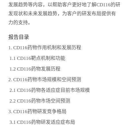
发展趋势等内容，以帮助客户更好地了解CD116的研
发现状和未来发展趋势，为客户的研发布局提供有
力的支持。
报告目录
1. CD116药物作用机制和发展历程
1.1 CD116靶点机制和功能
1.2 CD116药物发展历程
2. CD116药物市场规模和空间预测
2.1 CD116药物各适应症目前市场规模
2.2 CD116药物市场空间预测
3. CD116药物研发竞争格局
3.1 CD116药物研发适应症布局