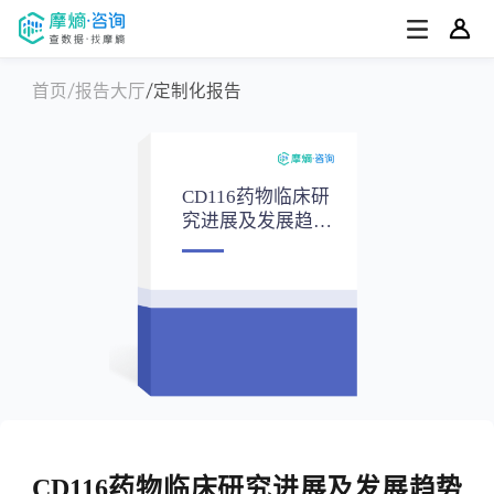
首页
报告大厅
定制化报告
CD116药物临床研
究进展及发展趋势
报告
CD116药物临床研究进展及发展趋势