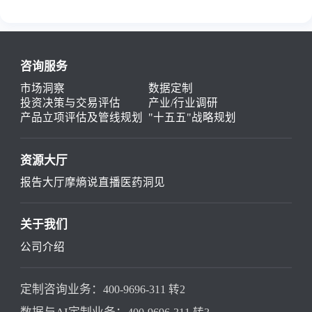
咨询服务
市场洞察
数据定制
投资决策与交易评估
产业/行业调研
产品立项评估及管线规划
"十五五"战略规划
资源大厅
报告大厅
摩熵说直播
医药洞见
关于我们
公司介绍
定制咨询业务：
400-9696-311 转2