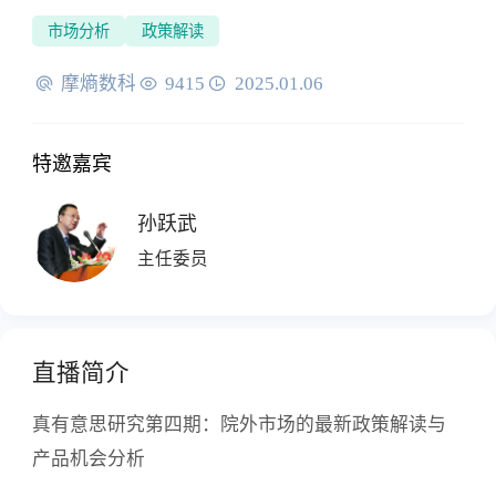
市场分析
政策解读
摩熵数科
9415
2025.01.06
特邀嘉宾
孙跃武
主任委员
直播简介
真有意思研究第四期：院外市场的最新政策解读与
产品机会分析