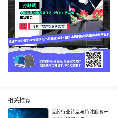
相关推荐
医药行业转型与特殊膳食产